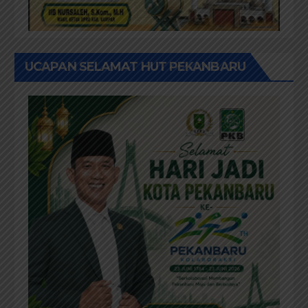
UCAPAN SELAMAT HUT PEKANBARU