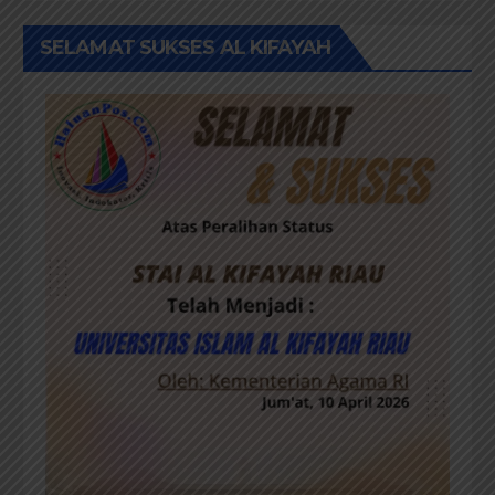
SELAMAT SUKSES AL KIFAYAH