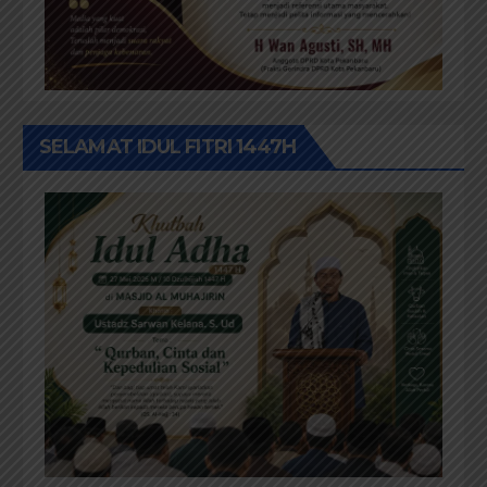
SELAMAT IDUL FITRI 1447H