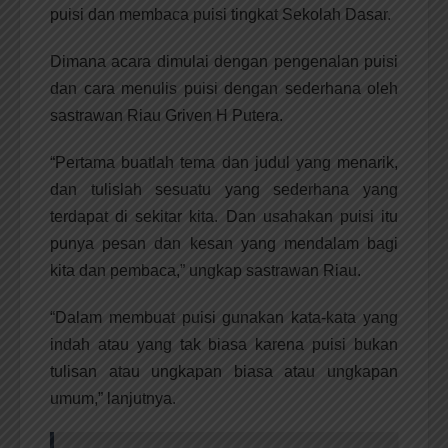
puisi dan membaca puisi tingkat Sekolah Dasar.
Dimana acara dimulai dengan pengenalan puisi
dan cara menulis puisi dengan sederhana oleh
sastrawan Riau Griven H Putera.
“Pertama buatlah tema dan judul yang menarik,
dan tulislah sesuatu yang sederhana yang
terdapat di sekitar kita. Dan usahakan puisi itu
punya pesan dan kesan yang mendalam bagi
kita dan pembaca,” ungkap sastrawan Riau.
“Dalam membuat puisi gunakan kata-kata yang
indah atau yang tak biasa karena puisi bukan
tulisan atau ungkapan biasa atau ungkapan
umum,” lanjutnya.