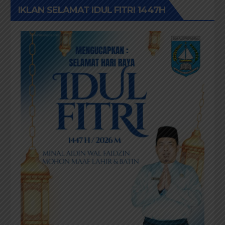
IKLAN SELAMAT IDUL FITRI 1447H