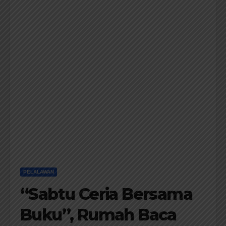
PELALAWAN
“Sabtu Ceria Bersama
Buku”, Rumah Baca