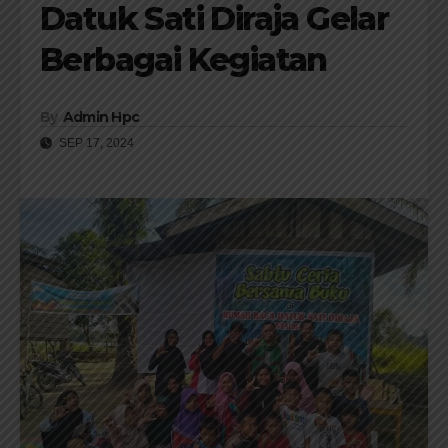
Datuk Sati Diraja Gelar
Berbagai Kegiatan
By
Admin Hpc
SEP 17, 2024