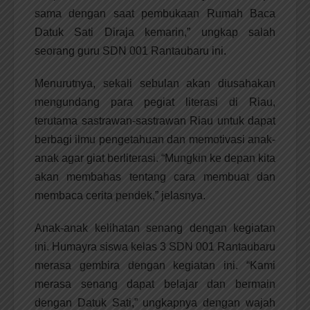
sama dengan saat pembukaan Rumah Baca
Datuk Sati Diraja kemarin,” ungkap salah
seorang guru SDN 001 Rantaubaru ini.
Menurutnya, sekali sebulan akan diusahakan
mengundang para pegiat literasi di Riau,
terutama sastrawan-sastrawan Riau untuk dapat
berbagi ilmu pengetahuan dan memotivasi anak-
anak agar giat berliterasi. “Mungkin ke depan kita
akan membahas tentang cara membuat dan
membaca cerita pendek,” jelasnya.
Anak-anak kelihatan senang dengan kegiatan
ini. Humayra siswa kelas 3 SDN 001 Rantaubaru
merasa gembira dengan kegiatan ini. “Kami
merasa senang dapat belajar dan bermain
dengan Datuk Sati,” ungkapnya dengan wajah