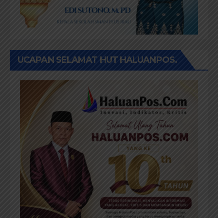
UCAPAN SELAMAT HUT HALUANPOS.