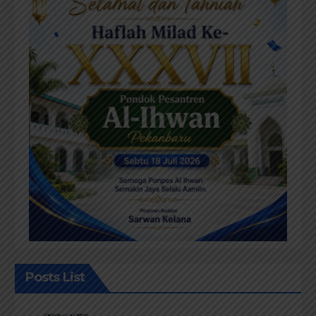
Posts List