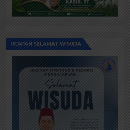
UCAPAN SELAMAT WISUDA