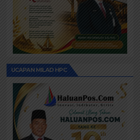
UCAPAN MILAD HPC