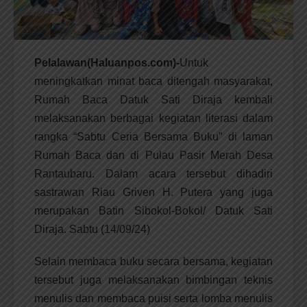
Pelalawan(Haluanpos.com)-
Untuk
meningkatkan minat baca ditengah masyarakat,
Rumah Baca Datuk Sati Diraja kembali
melaksanakan berbagai kegiatan literasi dalam
rangka “Sabtu Ceria Bersama Buku” di laman
Rumah Baca dan di Pulau Pasir Merah Desa
Rantaubaru. Dalam acara tersebut dihadiri
sastrawan Riau Griven H. Putera yang juga
merupakan Batin Sibokol-Bokol/ Datuk Sati
Diraja. Sabtu (14/09/24)
Selain membaca buku secara bersama, kegiatan
tersebut juga melaksanakan bimbingan teknis
menulis dan membaca puisi serta lomba menulis