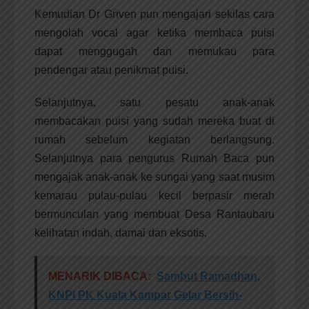
Kemudian Dr Griven pun mengajari sekilas cara
mengolah vocal agar ketika membaca puisi
dapat menggugah dan memukau para
pendengar atau penikmat puisi.
Selanjutnya, satu pesatu anak-anak
membacakan puisi yang sudah mereka buat di
rumah sebelum kegiatan berlangsung.
Selanjutnya para pengurus Rumah Baca pun
mengajak anak-anak ke sungai yang saat musim
kemarau pulau-pulau kecil berpasir merah
bermunculan yang membuat Desa Rantaubaru
kelihatan indah, damai dan eksotis.
MENARIK DIBACA:
Sambut Ramadhan,
KNPI PK Kuala Kampar Gelar Bersih-