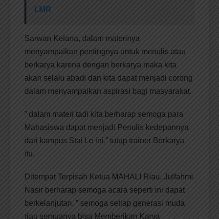
LMR
Sarwan Kelana, dalam materinya
menyampaikan pentingnya untuk menulis atau
berkarya karena dengan berkarya maka kita
akan selalu abadi dan kita dapat menjadi corong
dalam menyampaikan aspirasi bagi masyarakat.
” dalam materi tadi kita berharap semoga para
Mahasiswa dapat menjadi Penulis kedepannya
dari kampus Stai Le ini.” tutup trainer Berkarya
itu.
Ditempat Terpisah Ketua MAHALI Riau, Julfahmi
Nasir berharap semoga acara seperti ini dapat
berkelanjutan. ” semoga setiap generasi muda
riau semuanya bisa Memberikan Karya