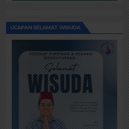
UCAPAN SELAMAT WISUDA