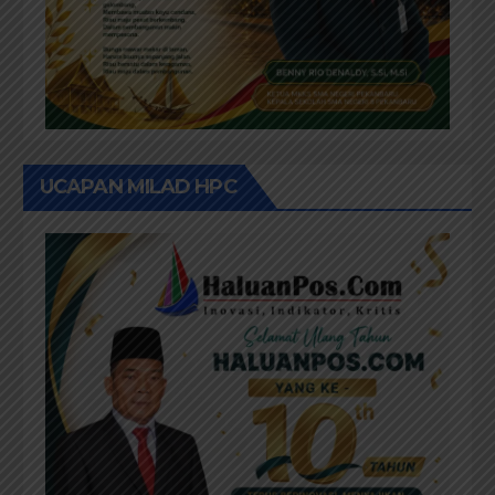
UCAPAN MILAD HPC