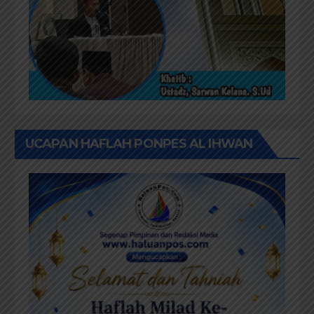
UCAPAN HAFLAH PONPES AL IHWAN