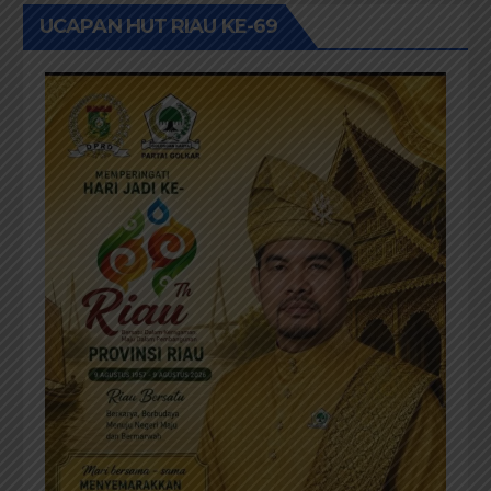
UCAPAN HUT RIAU KE-69