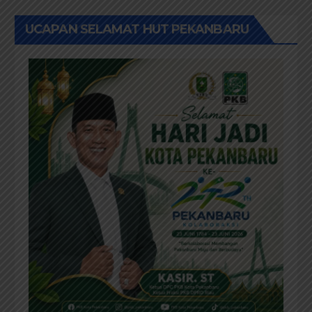
UCAPAN SELAMAT HUT PEKANBARU