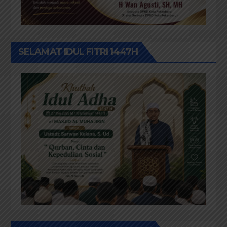
SELAMAT IDUL FITRI 1447H