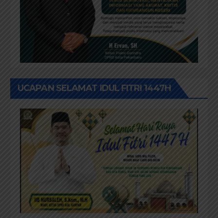
UCAPAN SELAMAT IDUL FITRI 1447H