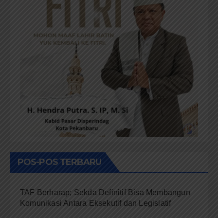
POS-POS TERBARU
TAF Berharap; Sekda Definitif Bisa Membangun
Komunikasi Antara Eksekutif dan Legislatif