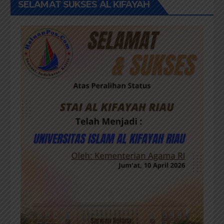
SELAMAT SUKSES AL KIFAYAH