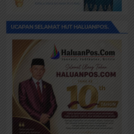
UCAPAN SELAMAT HUT HALUANPOS.