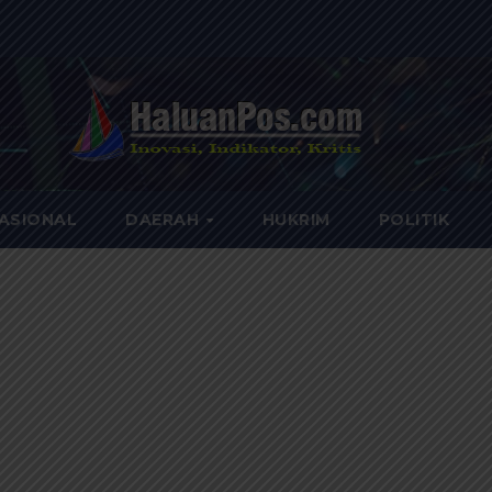
ASIONAL
DAERAH
HUKRIM
POLITIK