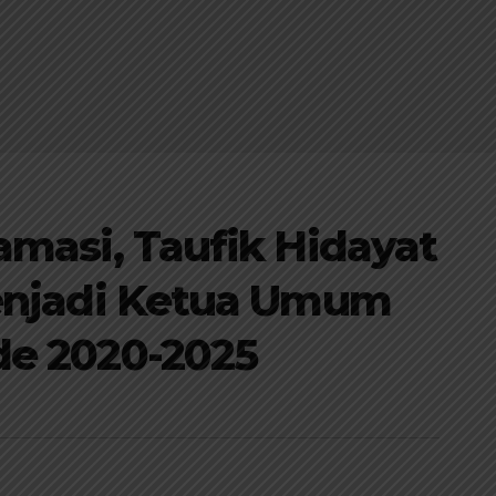
amasi, Taufik Hidayat
Menjadi Ketua Umum
de 2020-2025