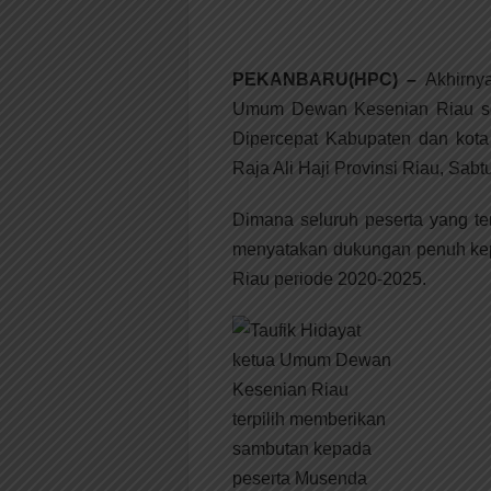
PEKANBARU(HPC) –
Akhirnya
Umum Dewan Kesenian Riau se
Dipercepat Kabupaten dan kota
Raja Ali Haji Provinsi Riau, Sabt
Dimana seluruh peserta yang te
menyatakan dukungan penuh ke
Riau periode 2020-2025.