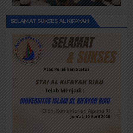
SELAMAT SUKSES AL KIFAYAH