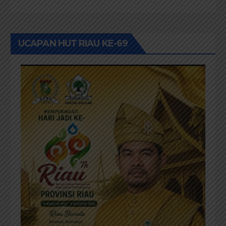
UCAPAN HUT RIAU KE-69