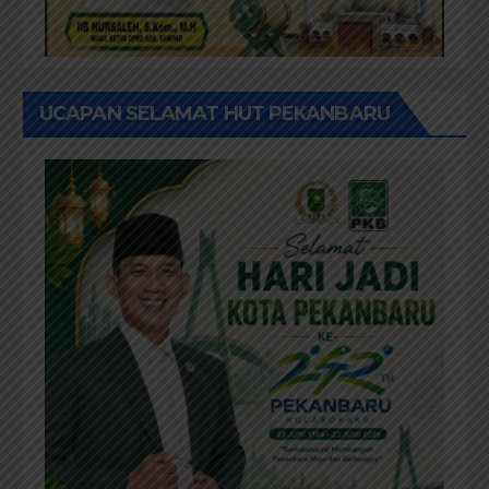
UCAPAN SELAMAT HUT PEKANBARU