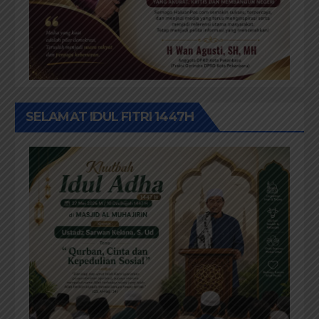
SELAMAT IDUL FITRI 1447H