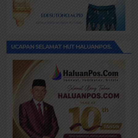
UCAPAN SELAMAT HUT HALUANPOS.