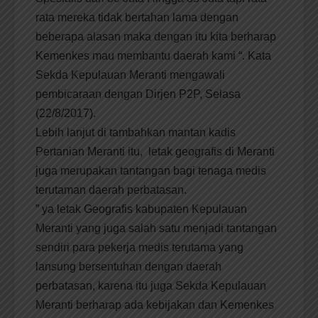
rata mereka tidak bertahan lama dengan
beberapa alasan maka dengan itu kita berharap
Kemenkes mau membantu daerah kami “. Kata
Sekda Kepulauan Meranti mengawali
pembicaraan dengan Dirjen P2P, Selasa
(22/8/2017).
Lebih lanjut di tambahkan mantan kadis
Pertanian Meranti itu, letak geografis di Meranti
juga merupakan tantangan bagi tenaga medis
terutaman daerah perbatasan.
” ya letak Geografis kabupaten Kepulauan
Meranti yang juga salah satu menjadi tantangan
sendiri para pekerja medis terutama yang
lansung bersentuhan dengan daerah
perbatasan, karena itu juga Sekda Kepulauan
Meranti berharap ada kebijakan dan Kemenkes