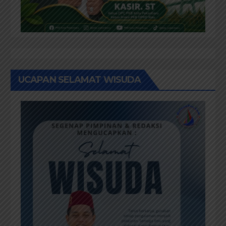
UCAPAN SELAMAT WISUDA