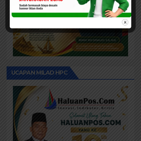
UCAPAN MILAD HPC