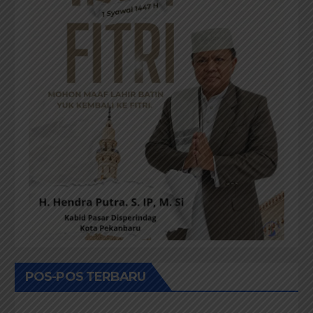
POS-POS TERBARU