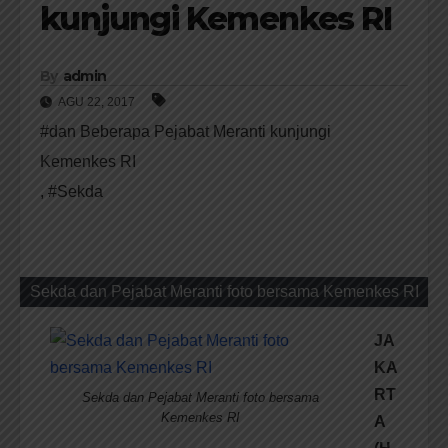
kunjungi Kemenkes RI
By
admin
AGU 22, 2017
#dan Beberapa Pejabat Meranti kunjungi
Kemenkes RI
,
#Sekda
Sekda dan Pejabat Meranti foto bersama Kemenkes RI
JA
KA
RT
Sekda dan Pejabat Meranti foto bersama
Kemenkes RI
A