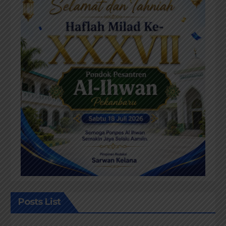
Posts List