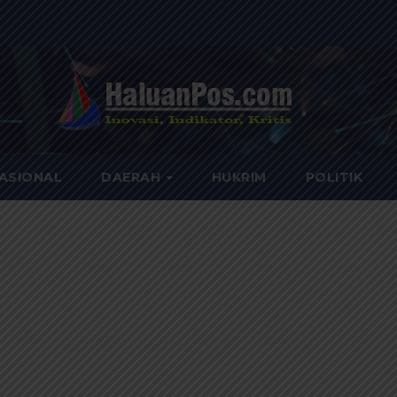
ASIONAL
DAERAH
HUKRIM
POLITIK