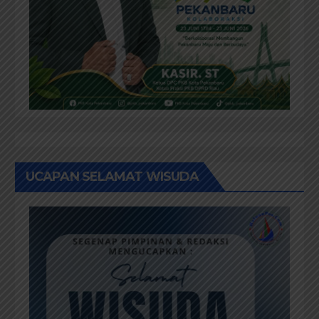
UCAPAN SELAMAT WISUDA