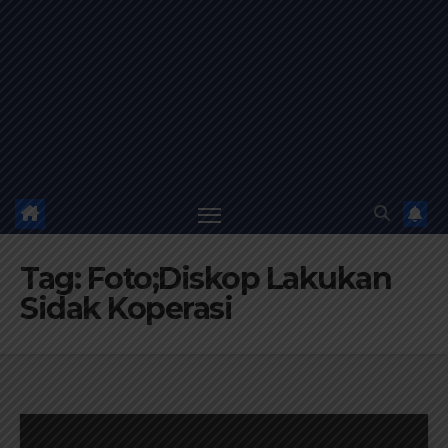
Tag:
Foto;Diskop Lakukan
Sidak Koperasi