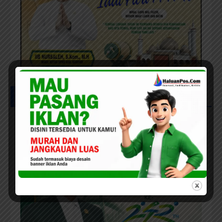
UCAPAN SELAMAT HUT PEKANBARU