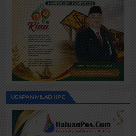
UCAPAN MILAD HPC