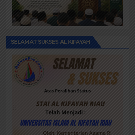
SELAMAT SUKSES AL KIFAYAH