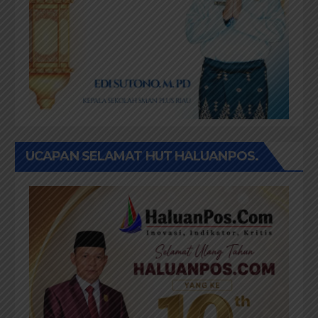
UCAPAN SELAMAT HUT HALUANPOS.