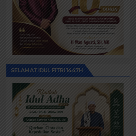
SELAMAT IDUL FITRI 1447H