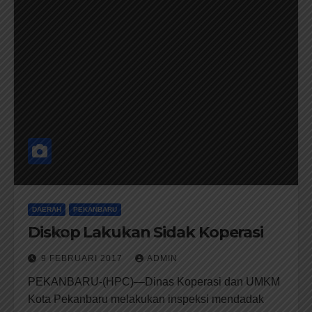
DAERAH
PEKANBARU
Diskop Lakukan Sidak Koperasi
9 FEBRUARI 2017
ADMIN
PEKANBARU-(HPC)—Dinas Koperasi dan UMKM
Kota Pekanbaru melakukan inspeksi mendadak