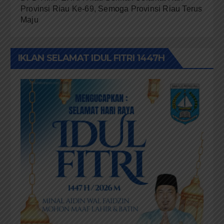
Provinsi Riau Ke-69, Semoga Provinsi Riau Terus
Maju
IKLAN SELAMAT IDUL FITRI 1447H