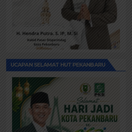
UCAPAN SELAMAT HUT PEKANBARU