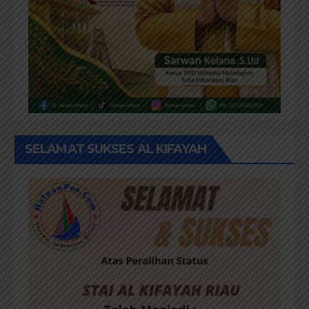
SELAMAT SUKSES AL KIFAYAH