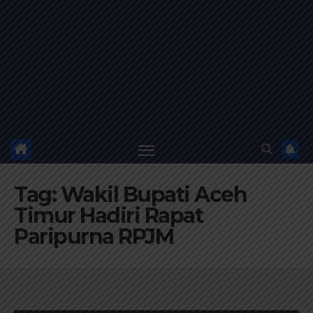
Tag:
Wakil Bupati Aceh
Timur Hadiri Rapat
Paripurna RPJM