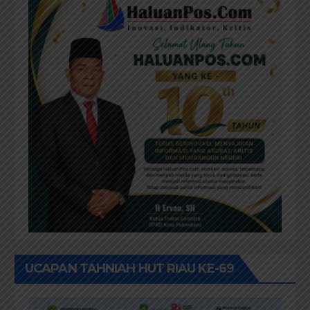
UCAPAN TAHNIAH HUT RIAU KE-69