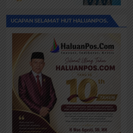
UCAPAN SELAMAT HUT HALUANPOS.