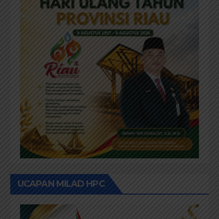
UCAPAN MILAD HPC