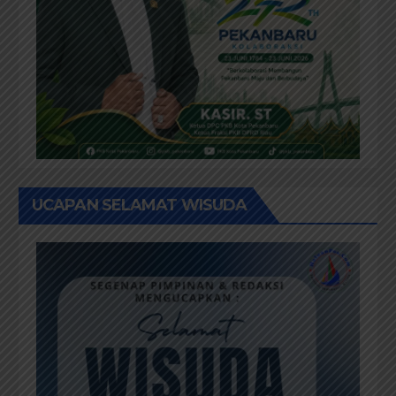
UCAPAN SELAMAT WISUDA