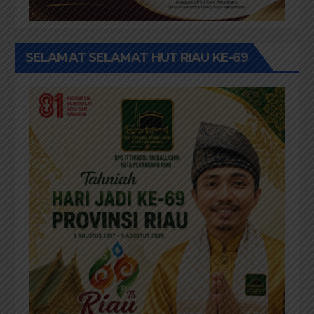
SELAMAT SELAMAT HUT RIAU KE-69