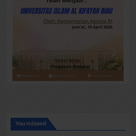
You missed