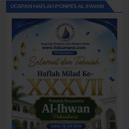
UCAPAN HAFLAH PONPES AL IHWAN