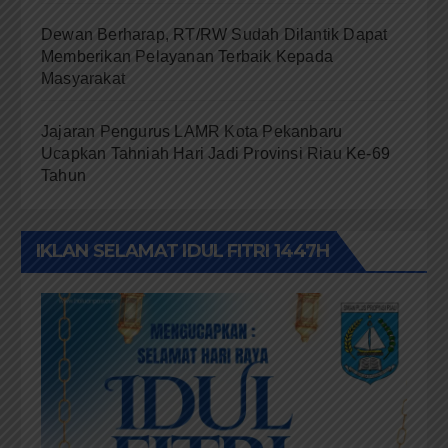
Dewan Berharap, RT/RW Sudah Dilantik Dapat
Memberikan Pelayanan Terbaik Kepada
Masyarakat
Jajaran Pengurus LAMR Kota Pekanbaru
Ucapkan Tahniah Hari Jadi Provinsi Riau Ke-69
Tahun
IKLAN SELAMAT IDUL FITRI 1447H