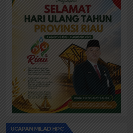
UCAPAN MILAD HPC