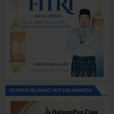
UCAPAN SELAMAT HUT HALUANPOS.