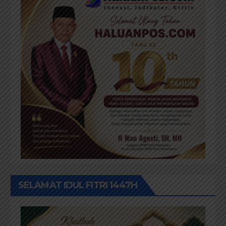
SELAMAT IDUL FITRI 1447H