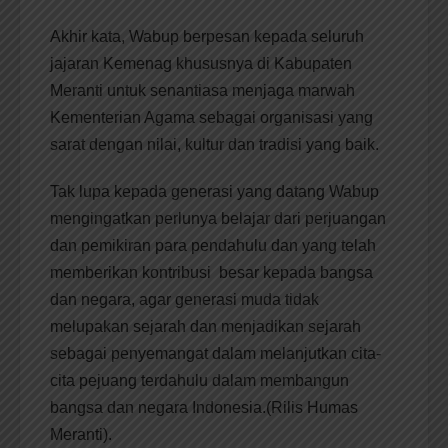
Akhir kata, Wabup berpesan kepada seluruh
jajaran Kemenag khususnya di Kabupaten
Meranti untuk senantiasa menjaga marwah
Kementerian Agama sebagai organisasi yang
sarat dengan nilai, kultur dan tradisi yang baik.
Tak lupa kepada generasi yang datang Wabup
mengingatkan perlunya belajar dari perjuangan
dan pemikiran para pendahulu dan yang telah
memberikan kontribusi besar kepada bangsa
dan negara, agar generasi muda tidak
melupakan sejarah dan menjadikan sejarah
sebagai penyemangat dalam melanjutkan cita-
cita pejuang terdahulu dalam membangun
bangsa dan negara Indonesia.(Rilis Humas
Meranti).