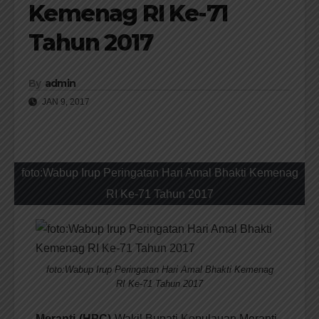
Kemenag RI Ke-71
Tahun 2017
By
admin
JAN 9, 2017
foto:Wabup Irup Peringatan Hari Amal Bhakti Kemenag
RI Ke-71 Tahun 2017
foto:Wabup Irup Peringatan Hari Amal Bhakti Kemenag
RI Ke-71 Tahun 2017
Meranti-(HPC)-
Wakil Bupati Kepulauan Meranti,