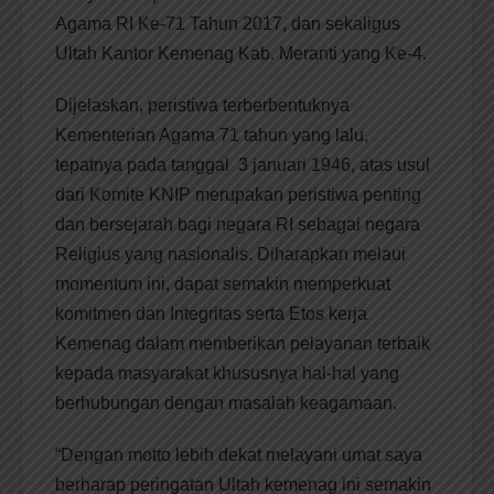
Agama RI Ke-71 Tahun 2017, dan sekaligus
Ultah Kantor Kemenag Kab. Meranti yang Ke-4.
Dijelaskan, peristiwa terberbentuknya
Kementerian Agama 71 tahun yang lalu,
tepatnya pada tanggal 3 januari 1946, atas usul
dari Komite KNIP merupakan peristiwa penting
dan bersejarah bagi negara RI sebagai negara
Religius yang nasionalis. Diharapkan melaui
momentum ini, dapat semakin memperkuat
komitmen dan Integritas serta Etos kerja
Kemenag dalam memberikan pelayanan terbaik
kepada masyarakat khususnya hal-hal yang
berhubungan dengan masalah keagamaan.
“Dengan motto lebih dekat melayani umat saya
berharap peringatan Ultah kemenag ini semakin