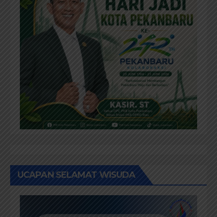
UCAPAN SELAMAT WISUDA