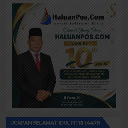
UCAPAN SELAMAT IDUL FITRI 1447H