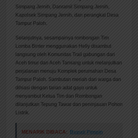
Simpang Jernih, Danramil Simpang Jernih,
Kapolsek Simpang Jernih, dan perangkat Desa
Tampur Paloh.
Selanjutnya, sesampainya rombongan Tim
Lomba Binter menggunakan Helly disambut
langsung oleh Komunitas Trail gabungan dari
Aceh timur dan Aceh Tamiang untuk melanjutkan
perjalanan menuju Komplek perumahan Desa
Tampur Paloh. Sambutan meriah dari warga dan
dihiasi dengan tarian adat gayo untuk
menyambut Ketua Tim dan Rombongan
dilanjutkan Tepung Tawar dan peninjauan Pohon
Listrik.
MENARIK DIBACA:
Bupati Pimpin