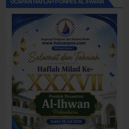
UCAPAN HAFLAH PONPES AL IHWAN