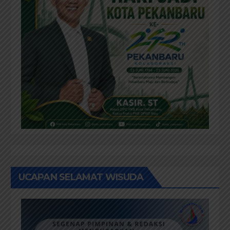
UCAPAN SELAMAT WISUDA