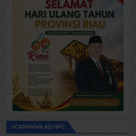
UCAPAN MILAD HPC