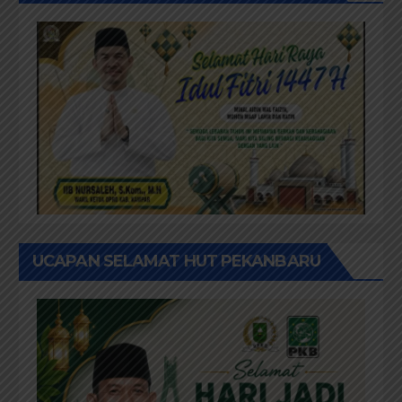
UCAPAN SELAMAT HUT PEKANBARU