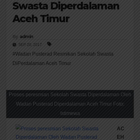
Swasta Diperdalaman
Aceh Timur
By
admin
SEP 20, 2017
#Wadan Pusterad Resmikan Sekolah Swasta
DiPerdalaman Aceh Timur
Proses peresmian Sekolah Swasta Diperdalaman Oleh
Wadan Pusterad Diperdalaman Aceh Timur Foto:
Istimewa
AC
EH