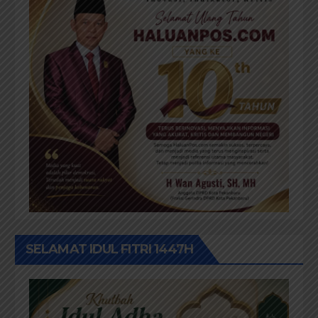
SELAMAT IDUL FITRI 1447H