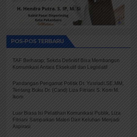
POS-POS TERBARU
TAF Berharap; Sekda Definitif Bisa Membangun
Komunikasi Antara Eksekutif dan Legislatif
Pandangan Pengamat Politik Dr. Yusriadi.SE.MM,
Tentang Buku Dr. (Cand) Liza Fitriani S. Kom M.
Ikom
Luar Biasa Isi Pelatihan Komunikasi Publik, Liza
Fitriani Sampaikan Materi Dari Keluhan Menjadi
Aspirasi