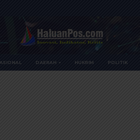
ASIONAL
DAERAH
HUKRIM
POLITIK