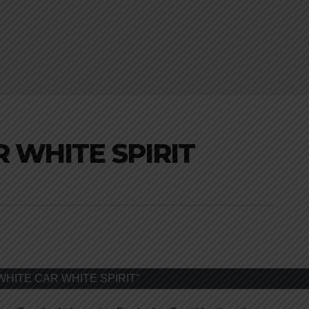
 WHITE SPIRIT
WHITE CAR WHITE SPIRIT"