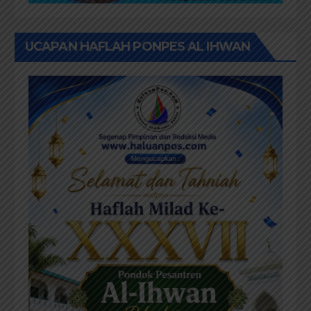
UCAPAN HAFLAH PONPES AL IHWAN