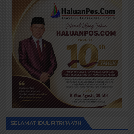
SELAMAT IDUL FITRI 1447H