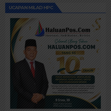
UCAPAN MILAD HPC