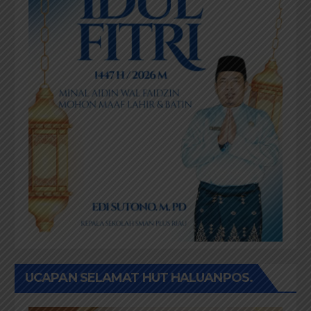
UCAPAN SELAMAT HUT HALUANPOS.