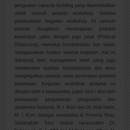
penguatan capacity building yang diperuntukkan
untuk seluruh peserta workshop. Selama
pelaksanaan kegiatan workshop ini seluruh
peserta diwajibkan menerapkan protokol
kesehatan yakni dengan jaga jarak (Phisical
Distancing), memakai handsanitizer dan selalu
menggunakan masker selama kegiatan. Hal ini
didukung oleh management hotel yang juga
memberikan fasilitas Handsanitizer dan terus
mengingatkan peserta untuk penerapan protokol
kesehatan. Kegiatan workshop pertama ini
dihadiri oleh 4 narasumber, yakni sesi I diisi oleh
pemaparan pengalaman pengusaha dan
akademisi Suhandi, M. I. Kom dan Dr. Aidil Haris,
M. I. Kom sebagai wirausaha di Provinsi Riau.
Sedangkan Sesi kedua narasumber Dr.