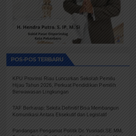
POS-POS TERBARU
KPU Provinsi Riau Luncurkan Sekolah Pemilu
Hijau Tahun 2026, Perkuat Pendidikan Pemilih
Berwawasan Lingkungan
TAF Berharap; Sekda Definitif Bisa Membangun
Komunikasi Antara Eksekutif dan Legislatif
Pandangan Pengamat Politik Dr. Yusriadi.SE.MM,