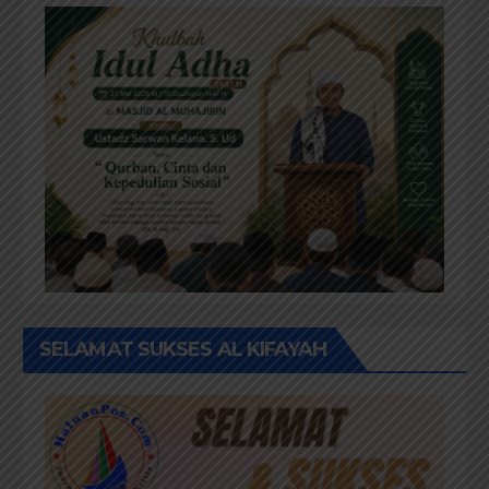
SELAMAT SUKSES AL KIFAYAH