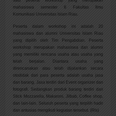
satu peserta workshop yang merupakan
mahasiswa semester 6 Fakultas Ilmu
Komunikasi Universitas Islam Riau.
Peserta dalam workshop ini adalah 20
mahasiswa dan alumni Universitas Islam Riau
yang dipilih oleh Tim Pengabdian. Peserta
workshop merupakan mahasiswa dan alumni
yang memiliki rencana usaha atau usaha yang
telah berjalan. Diantara usaha yang
direncanakan atau telah dijalankan secara
otodidak dari para peserta adalah usaha jasa
dan barang. Jasa terdiri dari Event organizer dan
fotografi. Sedangkan produk barang terdiri dari
Stick Mozzarella, Makaroni, Jilbab, Coffee shop,
dan lain-lain. Seluruh peserta yang terpilih hadir
dan antusias mengikuti kegiatan tersebut. (Rls)