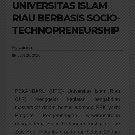
UNIVERSITAS ISLAM
RIAU BERBASIS SOCIO-
TECHNOPRENEURSHIP
By
admin
JUN 26, 2020
PEKANBARU (HPC)- Universitas Islam Riau
(UIR) menggelar kegiatan pengabdian
masyarakat dalam bentuk worshop PPK yakni
Program Pengembangan Kewirausahaan
dengan tema Socio-Technopreneurship di The
Zury Hotel Pekanbaru pada hari Selasa, 23 Juni