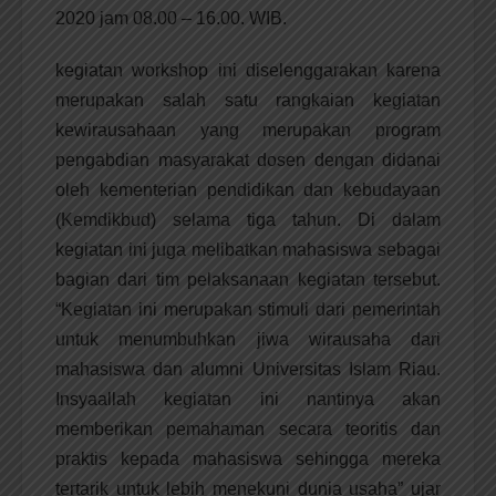
2020 jam 08.00 – 16.00. WIB.
kegiatan workshop ini diselenggarakan karena
merupakan salah satu rangkaian kegiatan
kewirausahaan yang merupakan program
pengabdian masyarakat dosen dengan didanai
oleh kementerian pendidikan dan kebudayaan
(Kemdikbud) selama tiga tahun. Di dalam
kegiatan ini juga melibatkan mahasiswa sebagai
bagian dari tim pelaksanaan kegiatan tersebut.
“Kegiatan ini merupakan stimuli dari pemerintah
untuk menumbuhkan jiwa wirausaha dari
mahasiswa dan alumni Universitas Islam Riau.
Insyaallah kegiatan ini nantinya akan
memberikan pemahaman secara teoritis dan
praktis kepada mahasiswa sehingga mereka
tertarik untuk lebih menekuni dunia usaha” ujar