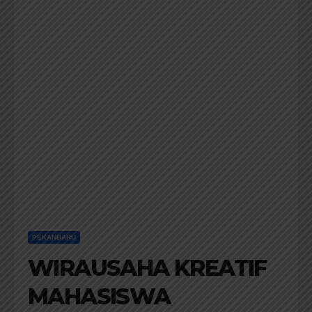
PEKANBARU
WIRAUSAHA KREATIF
MAHASISWA