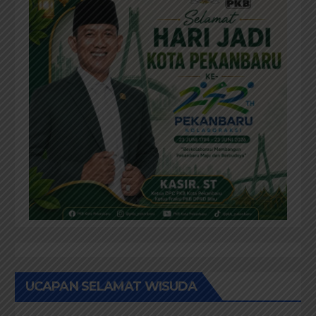
UCAPAN SELAMAT WISUDA