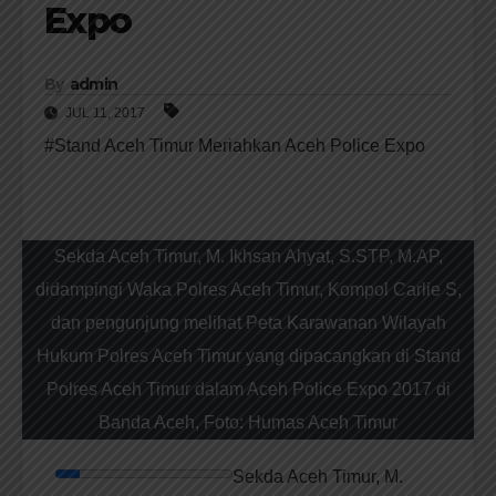
Expo
By
admin
JUL 11, 2017
#​Stand Aceh Timur Meriahkan Aceh Police Expo
Sekda Aceh Timur, M. Ikhsan Ahyat, S.STP, M.AP,
didampingi Waka Polres Aceh Timur, Kompol Carlie S,
dan pengunjung melihat Peta Karawanan Wilayah
Hukum Polres Aceh Timur yang dipacangkan di Stand
Polres Aceh Timur dalam Aceh Police Expo 2017 di
Banda Aceh, Foto: Humas Aceh Timur
Sekda Aceh Timur, M.