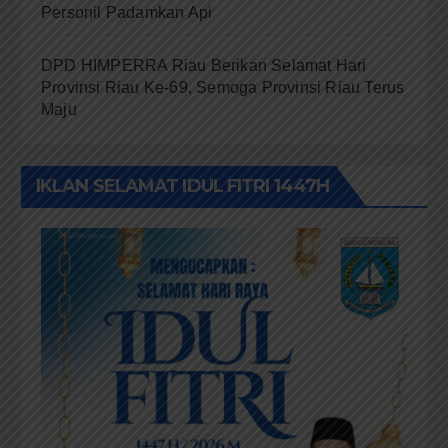
Personil Padamkan Api
DPD HIMPERRA Riau Berikan Selamat Hari
Provinsi Riau Ke-69, Semoga Provinsi Riau Terus
Maju
IKLAN SELAMAT IDUL FITRI 1447H