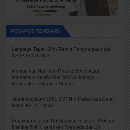
POS-POS TERBARU
Lembaga Tepak Sirih Terima Penghargaan dari
DP3A Rokan Hilir
Menjadikan Hari Jadi Riau ke 69 sebagai
Momentum Kembali ke Jati Diri Melayu,
Menegakkan Marwah Negeri
Alumi Angkatan 1981 SMPN V Pekanbaru Gelar
Reuni Ke-45 Tahun
Kebakaran Lahan Dibelakang Pujasera, Petugas
Damkar Rohil ikerahkan 3 Armada dan 20