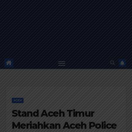
ACEH
​Stand Aceh Timur
Meriahkan Aceh Police