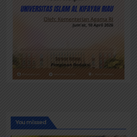
You missed