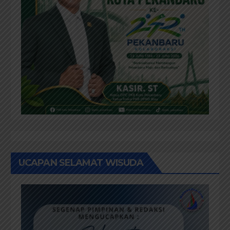
UCAPAN SELAMAT WISUDA