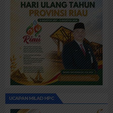
UCAPAN MILAD HPC