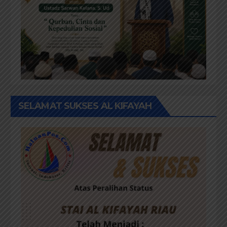
SELAMAT SUKSES AL KIFAYAH