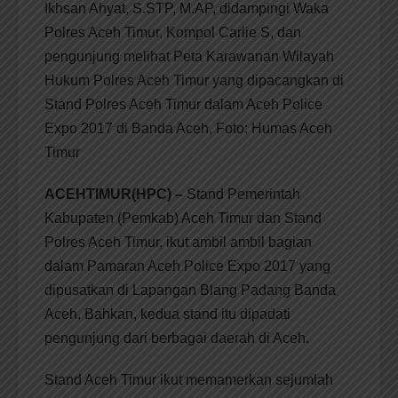
Ikhsan Ahyat, S.STP, M.AP, didampingi Waka
Polres Aceh Timur, Kompol Carlie S, dan
pengunjung melihat Peta Karawanan Wilayah
Hukum Polres Aceh Timur yang dipacangkan di
Stand Polres Aceh Timur dalam Aceh Police
Expo 2017 di Banda Aceh, Foto: Humas Aceh
Timur
ACEHTIMUR(HPC) –
Stand Pemerintah
Kabupaten (Pemkab) Aceh Timur dan Stand
Polres Aceh Timur, ikut ambil ambil bagian
dalam Pamaran Aceh Police Expo 2017 yang
dipusatkan di Lapangan Blang Padang Banda
Aceh. Bahkan, kedua stand itu dipadati
pengunjung dari berbagai daerah di Aceh.
Stand Aceh Timur ikut memamerkan sejumlah