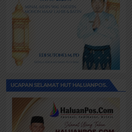
UCAPAN SELAMAT HUT HALUANPOS.