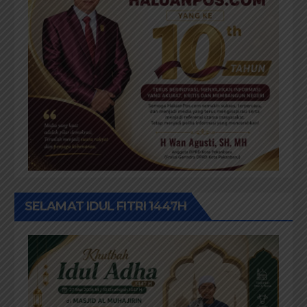
SELAMAT IDUL FITRI 1447H