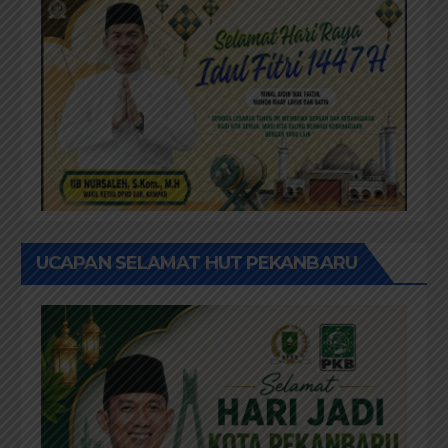
UCAPAN SELAMAT HUT PEKANBARU