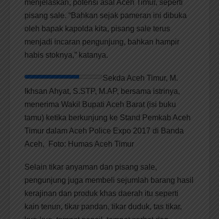
menjelaskan, potensi asal Aceh Timur, seperti
pisang sale. “Bahkan sejak pameran ini dibuka
oleh bapak kapolda kita, pisang sale terus
menjadi incaran pengunjung, bahkan hampir
habis stoknya,” katanya.
Sekda Aceh Timur, M.
Ikhsan Ahyat, S.STP, M.AP, bersama istrinya,
menerima Wakil Bupati Aceh Barat (isi buku
tamu) ketika berkunjung ke Stand Pemkab Aceh
Timur dalam Aceh Police Expo 2017 di Banda
Aceh, Foto: Humas Aceh Timur
Selain tikar anyaman dan pisang sale,
pengunjung juga membeli sejumlah barang hasil
kerajinan dan produk khas daerah itu seperti
kain tenun, tikar pandan, tikar duduk, tas tikar,