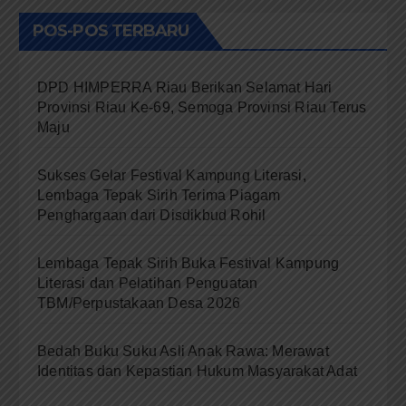
POS-POS TERBARU
DPD HIMPERRA Riau Berikan Selamat Hari
Provinsi Riau Ke-69, Semoga Provinsi Riau Terus
Maju
Sukses Gelar Festival Kampung Literasi,
Lembaga Tepak Sirih Terima Piagam
Penghargaan dari Disdikbud Rohil
Lembaga Tepak Sirih Buka Festival Kampung
Literasi dan Pelatihan Penguatan
TBM/Perpustakaan Desa 2026
Bedah Buku Suku Asli Anak Rawa: Merawat
Identitas dan Kepastian Hukum Masyarakat Adat