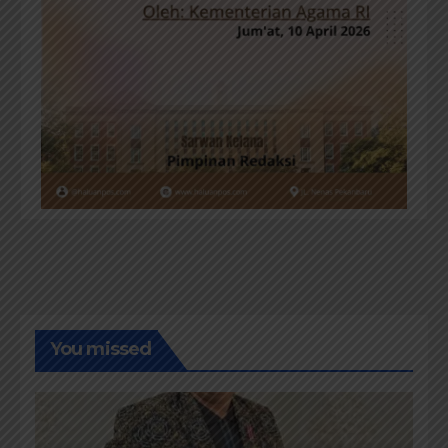
You missed