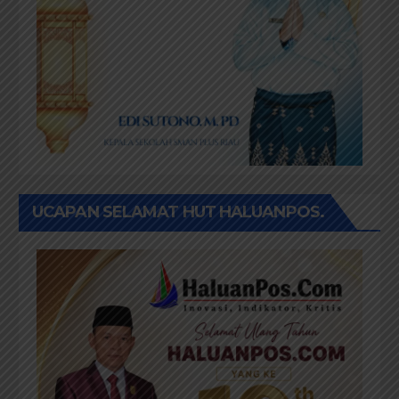
UCAPAN SELAMAT HUT HALUANPOS.