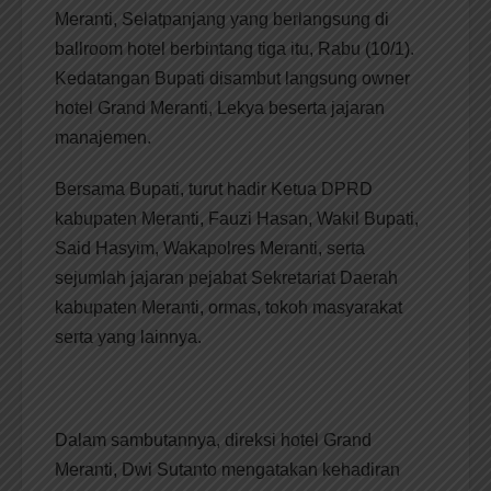
Meranti, Selatpanjang yang berlangsung di
ballroom hotel berbintang tiga itu, Rabu (10/1).
Kedatangan Bupati disambut langsung owner
hotel Grand Meranti, Lekya beserta jajaran
manajemen.
Bersama Bupati, turut hadir Ketua DPRD
kabupaten Meranti, Fauzi Hasan, Wakil Bupati,
Said Hasyim, Wakapolres Meranti, serta
sejumlah jajaran pejabat Sekretariat Daerah
kabupaten Meranti, ormas, tokoh masyarakat
serta yang lainnya.
Dalam sambutannya, direksi hotel Grand
Meranti, Dwi Sutanto mengatakan kehadiran