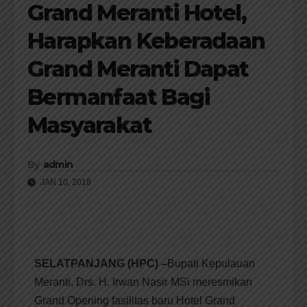
Grand Meranti Hotel,
Harapkan Keberadaan
Grand Meranti Dapat
Bermanfaat Bagi
Masyarakat
By
admin
JAN 10, 2018
SELATPANJANG (HPC) –
Bupati Kepulauan
Meranti, Drs. H. Irwan Nasir MSi meresmikan
Grand Opening fasilitas baru Hotel Grand