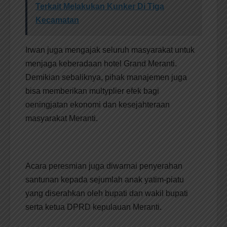
Terkait Melakukan Kunker Di Tiga
Kecamatan
Irwan juga mengajak seluruh masyarakat untuk
menjaga keberadaan hotel Grand Meranti.
Demikian sebaliknya, pihak manajemen juga
bisa memberikan multyplier efek bagi
oeningjatan ekonomi dan kesejahteraan
masyarakat Meranti.
Acara peresmian juga diwarnai penyerahan
santunan kepada sejumlah anak yatim-piatu
yang diserahkan oleh bupati dan wakil bupati
serta ketua DPRD kepulauan Meranti.