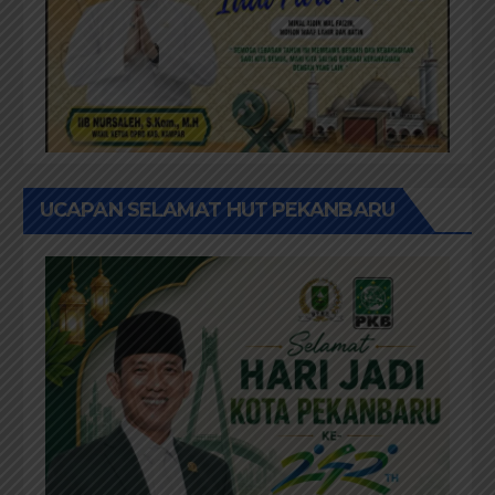
UCAPAN SELAMAT HUT PEKANBARU