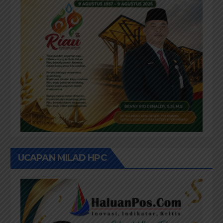
UCAPAN MILAD HPC