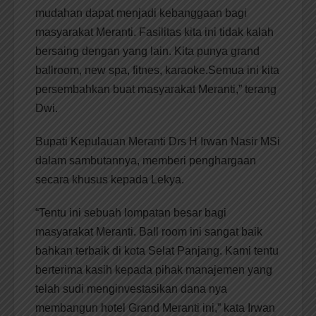
mudahan dapat menjadi kebanggaan bagi
masyarakat Meranti. Fasilitas kita ini tidak kalah
bersaing dengan yang lain. Kita punya grand
ballroom, new spa, fitnes, karaoke.Semua ini kita
persembahkan buat masyarakat Meranti,” terang
Dwi.
Bupati Kepulauan Meranti Drs H Irwan Nasir MSi
dalam sambutannya, memberi penghargaan
secara khusus kepada Lekya.
“Tentu ini sebuah lompatan besar bagi
masyarakat Meranti. Ball room ini sangat baik
bahkan terbaik di kota Selat Panjang. Kami tentu
berterima kasih kepada pihak manajemen yang
telah sudi menginvestasikan dana nya
membangun hotel Grand Meranti ini,” kata Irwan