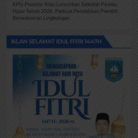
KPU Provinsi Riau Luncurkan Sekolah Pemilu
Hijau Tahun 2026, Perkuat Pendidikan Pemilih
Berwawasan Lingkungan
IKLAN SELAMAT IDUL FITRI 1447H