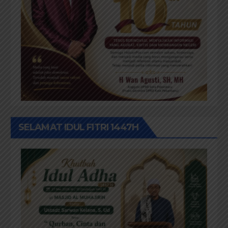
SELAMAT IDUL FITRI 1447H