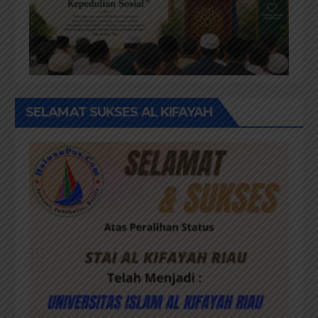
SELAMAT SUKSES AL KIFAYAH