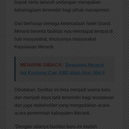
bupati serta seluruh undangan merupakan
kebahagiaan tersendiri bagi pihak manajemen.
Dwi berharap semoga keberadaan hotel Grand
Meranti beserta fasilitas nya mendapat tempat di
hati masyarakat, khususnya masyarakat
Kepulauan Meranti.
MENARIK DIBACA:
Beasiswa Meranti
tak Kunjung Cair, AM3 akan Aksi Jilid II
Dikatakan, fasilitas ini bisa menjadi warna baru
dan menjadi daya tarik tersendiri bagi wisatawan
dan juga stakeholder yang mengadakan acara-
acara pemerintah kabupaten Meranti.
“Dengan adanya fasilitas baru ini mudah