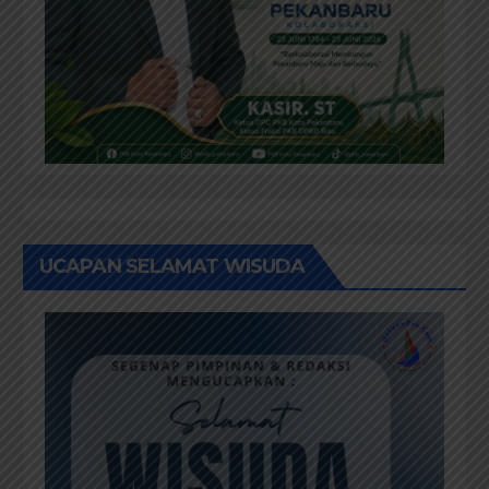
UCAPAN SELAMAT WISUDA