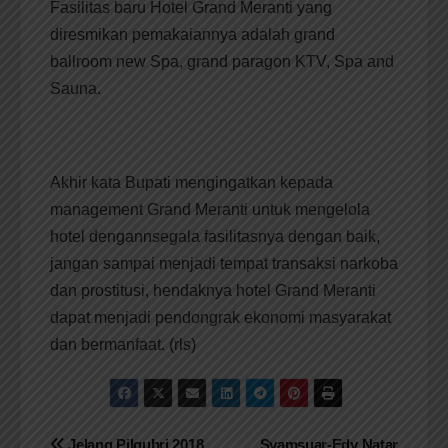
Fasilitas baru Hotel Grand Meranti yang
diresmikan pemakaiannya adalah grand
ballroom new Spa, grand paragon KTV, Spa and
Sauna.
Akhir kata Bupati mengingatkan kepada
management Grand Meranti untuk mengelola
hotel dengannsegala fasilitasnya dengan baik,
jangan sampai menjadi tempat transaksi narkoba
dan prostitusi, hendaknya hotel Grand Meranti
dapat menjadi pendongrak ekonomi masyarakat
dan bermanfaat. (rls)
Jelang Pilgubri 2018
Syamsuar-Edy Natar