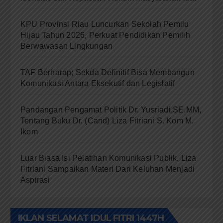
KPU Provinsi Riau Luncurkan Sekolah Pemilu
Hijau Tahun 2026, Perkuat Pendidikan Pemilih
Berwawasan Lingkungan
TAF Berharap; Sekda Definitif Bisa Membangun
Komunikasi Antara Eksekutif dan Legislatif
Pandangan Pengamat Politik Dr. Yusriadi.SE.MM,
Tentang Buku Dr. (Cand) Liza Fitriani S. Kom M.
Ikom
Luar Biasa Isi Pelatihan Komunikasi Publik, Liza
Fitriani Sampaikan Materi Dari Keluhan Menjadi
Aspirasi
IKLAN SELAMAT IDUL FITRI 1447H