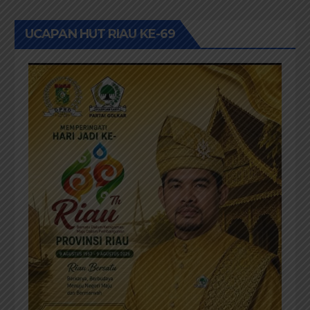
UCAPAN HUT RIAU KE-69