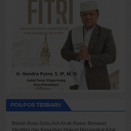
POS-POS TERBARU
Bedah Buku Suku Asli Anak Rawa: Merawat
Identitas dan Kepastian Hukum Masyarakat Adat