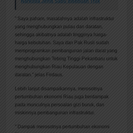
Narkoba Jenis Sabu disebuah Truk
” Saya paham, masalahnya adalah infrastruktur
yang menghubungkan pulau dan daratan,
sehingga akibatnya adalah tingginya harga-
harga kebutuhan. Saya dan Pak Rusli sudah
memprogramkan pembangunan jalan darat yang
menghubungkan Tebing Tinggi-Pekanbaru untuk
menghubungkan Riau Kepulauan dengan
daratan.” jelas Firdaus.
Lebih lanjut disampaikannya, merosotnya
pertumbuhan ekonomi Riau juga berdampak
pada munculnya persoalan gizi buruk, dan
miskinnya pembangunan infrastruktur.
” Dampak merosotnya pertumbuhan ekonomi