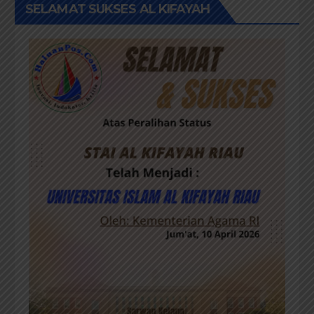
SELAMAT SUKSES AL KIFAYAH