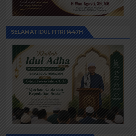
SELAMAT IDUL FITRI 1447H