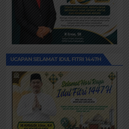
UCAPAN SELAMAT IDUL FITRI 1447H