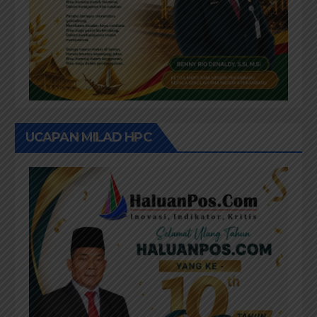
UCAPAN MILAD HPC