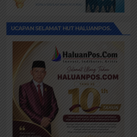
UCAPAN SELAMAT HUT HALUANPOS.