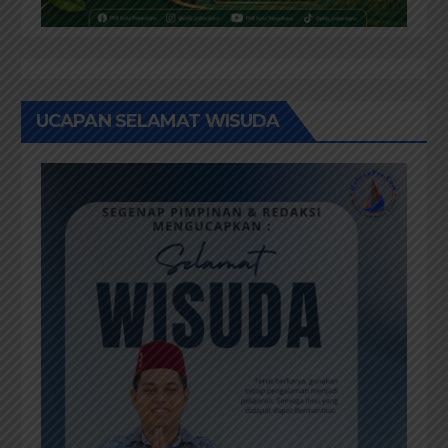
UCAPAN SELAMAT WISUDA