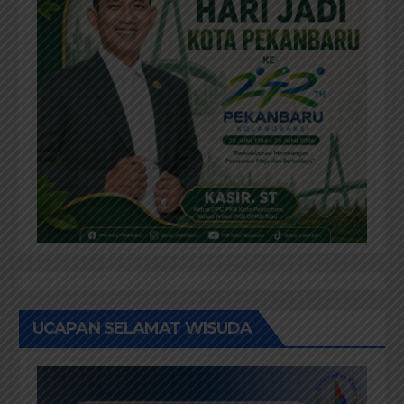
UCAPAN SELAMAT WISUDA