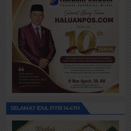
SELAMAT IDUL FITRI 1447H