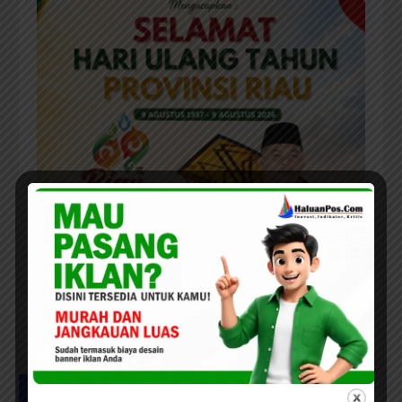
UCAPAN MILAD HPC