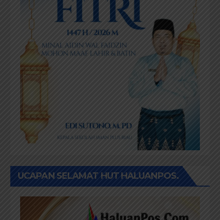
UCAPAN SELAMAT HUT HALUANPOS.