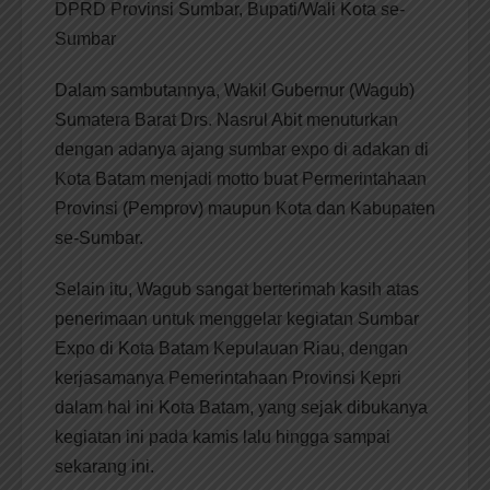
DPRD Provinsi Sumbar, Bupati/Wali Kota se-
Sumbar
Dalam sambutannya, Wakil Gubernur (Wagub)
Sumatera Barat Drs. Nasrul Abit menuturkan
dengan adanya ajang sumbar expo di adakan di
Kota Batam menjadi motto buat Permerintahaan
Provinsi (Pemprov) maupun Kota dan Kabupaten
se-Sumbar.
Selain itu, Wagub sangat berterimah kasih atas
penerimaan untuk menggelar kegiatan Sumbar
Expo di Kota Batam Kepulauan Riau, dengan
kerjasamanya Pemerintahaan Provinsi Kepri
dalam hal ini Kota Batam, yang sejak dibukanya
kegiatan ini pada kamis lalu hingga sampai
sekarang ini.