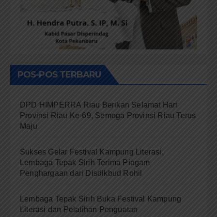
POS-POS TERBARU
DPD HIMPERRA Riau Berikan Selamat Hari
Provinsi Riau Ke-69, Semoga Provinsi Riau Terus
Maju
Sukses Gelar Festival Kampung Literasi,
Lembaga Tepak Sirih Terima Piagam
Penghargaan dari Disdikbud Rohil
Lembaga Tepak Sirih Buka Festival Kampung
Literasi dan Pelatihan Penguatan