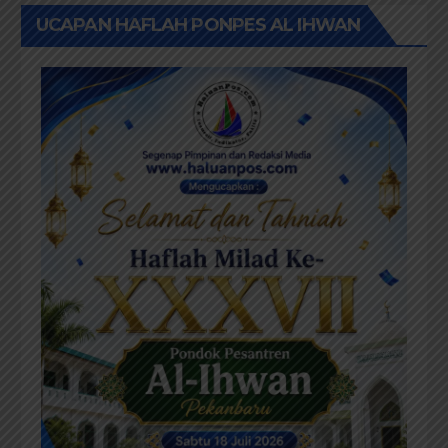
UCAPAN HAFLAH PONPES AL IHWAN