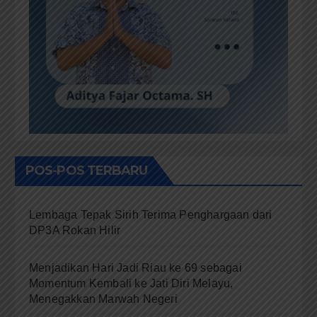
POS-POS TERBARU
Lembaga Tepak Sirih Terima Penghargaan dari
DP3A Rokan Hilir
Menjadikan Hari Jadi Riau ke 69 sebagai
Momentum Kembali ke Jati Diri Melayu,
Menegakkan Marwah Negeri