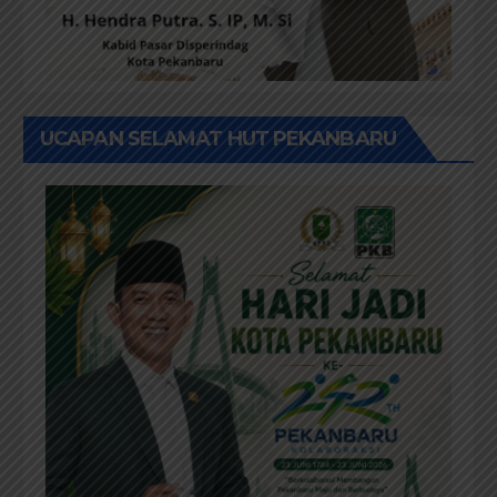
UCAPAN SELAMAT HUT PEKANBARU