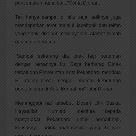
pencemaran nama baik,”Cerita Djohan.
Tak hanya sampai di situ saja, adiknya juga
mendapatkan teror melalui facebook dan telfon
yang tidak dikenal menanyakan alamat rumah
dan minta bertemu.
“Sampai sekarang dia tidak lagi berteman
dengan temannya itu. Saya berharap Dinas
terkait dan Pemerintah Kota Pekanbaru mendata
PT mana benar menjadi prioritas kebutuhan
pencari kerja di Kota Bertuah ini”Tutur Djohan.
Menanggapi hal tersebut, Dosen UIN Suska,
Hayatullah Kurniadi meminta kepada
masyarakat Pekanbaru untuk berhati-hati,
khususnya untuk mahasiswa yang banyak
menjadi korbannya.