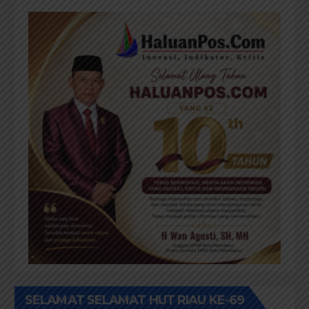
SELAMAT SELAMAT HUT RIAU KE-69