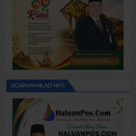
UCAPAN MILAD HPC