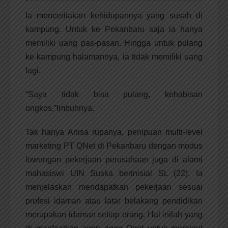
Ia menceritakan kehidupannya yang susah di
kampung. Untuk ke Pekanbaru saja ia hanya
memiliki uang pas-pasan. Hingga untuk pulang
ke kampung halamannya, ia tidak memiliki uang
lagi.
“Saya tidak bisa pulang, kehabisan
ongkos,”Imbuhnya.
Tak hanya Anisa rupanya, penipuan multi-level
marketing PT QNet di Pekanbaru dengan modus
lowongan pekerjaan perusahaan juga di alami
mahasiswi UIN Suska berinisial SL (22). Ia
menjelaskan mendapatkan pekerjaan sesuai
profesi idaman atau latar belakang pendidikan
merupakan idaman setiap orang. Hal inilah yang