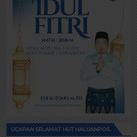
UCAPAN SELAMAT HUT HALUANPOS.