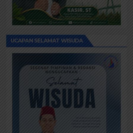
UCAPAN SELAMAT WISUDA