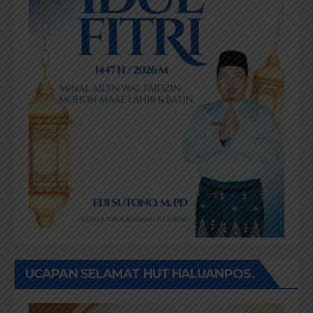
UCAPAN SELAMAT HUT HALUANPOS.