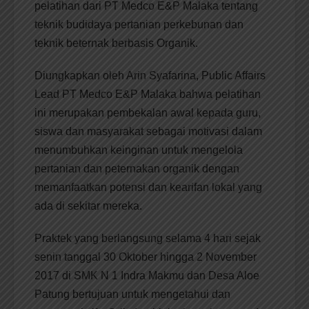
pelatihan dari PT Medco E&P Malaka tentang
teknik budidaya pertanian perkebunan dan
teknik beternak berbasis Organik.
Diungkapkan oleh Arin Syafarina, Public Affairs
Lead PT Medco E&P Malaka bahwa pelatihan
ini merupakan pembekalan awal kepada guru,
siswa dan masyarakat sebagai motivasi dalam
menumbuhkan keinginan untuk mengelola
pertanian dan peternakan organik dengan
memanfaatkan potensi dan kearifan lokal yang
ada di sekitar mereka.
Praktek yang berlangsung selama 4 hari sejak
senin tanggal 30 Oktober hingga 2 November
2017 di SMK N 1 Indra Makmu dan Desa Aloe
Patung bertujuan untuk mengetahui dan