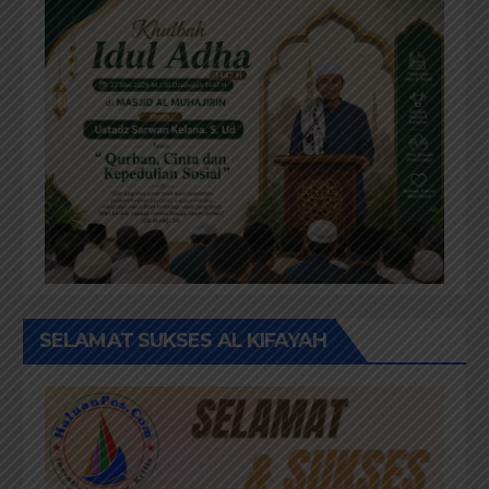
SELAMAT SUKSES AL KIFAYAH