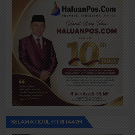
SELAMAT IDUL FITRI 1447H