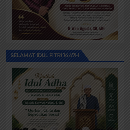
SELAMAT IDUL FITRI 1447H