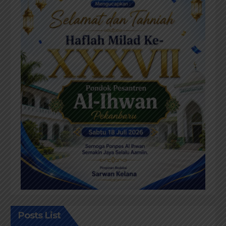
Posts List