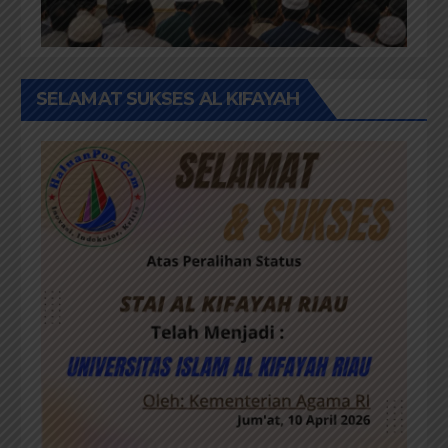
SELAMAT SUKSES AL KIFAYAH