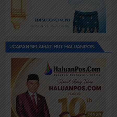
UCAPAN SELAMAT HUT HALUANPOS.