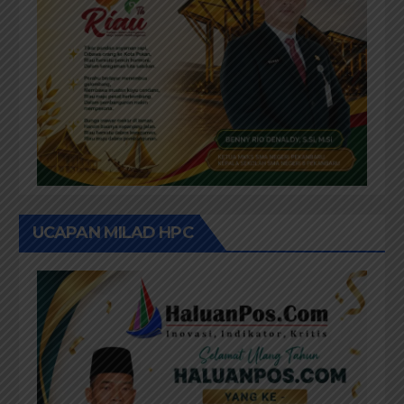
UCAPAN MILAD HPC