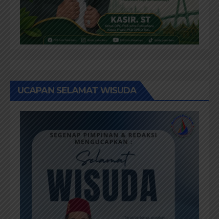
UCAPAN SELAMAT WISUDA