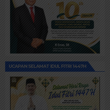
UCAPAN SELAMAT IDUL FITRI 1447H