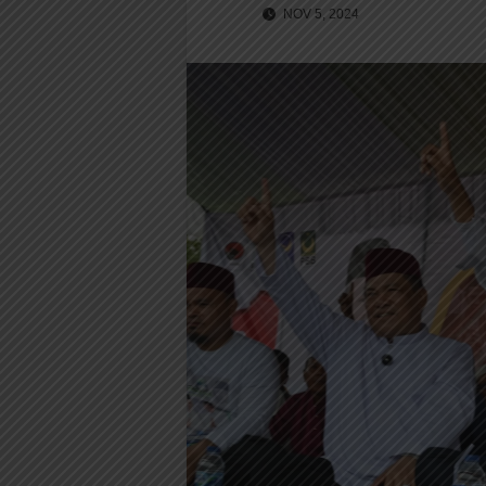
NOV 5, 2024