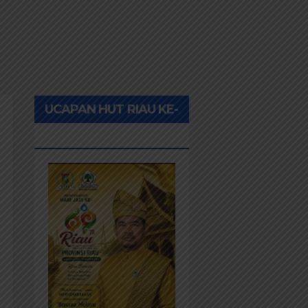
UCAPAN HUT RIAU KE-
69