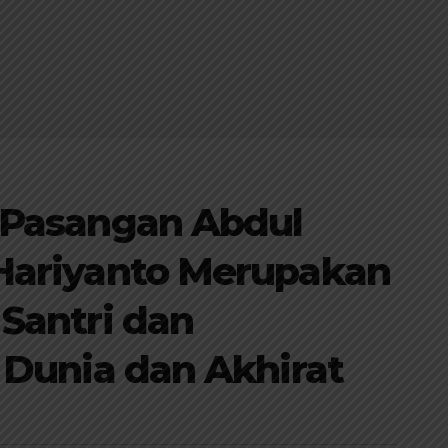
 Pasangan Abdul
Hariyanto Merupakan
Santri dan
 Dunia dan Akhirat