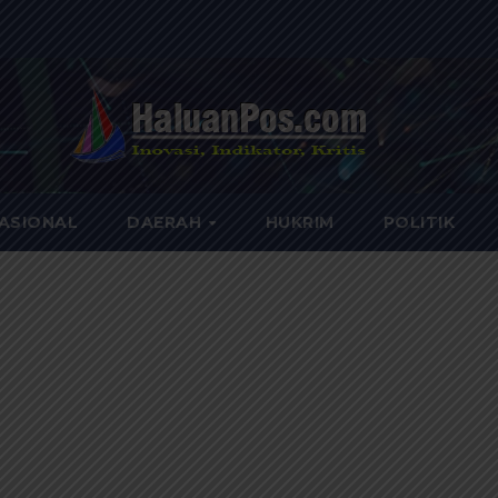
ASIONAL
DAERAH
HUKRIM
POLITIK