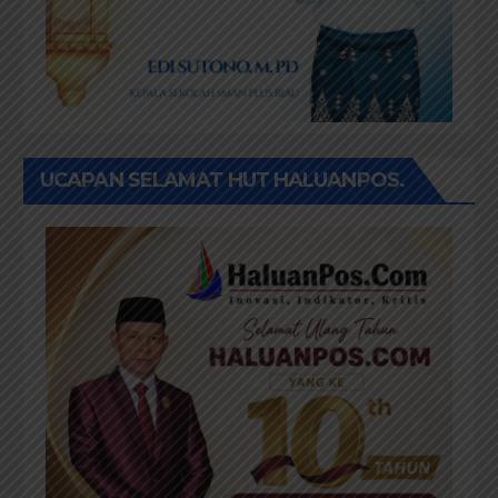
UCAPAN SELAMAT HUT HALUANPOS.