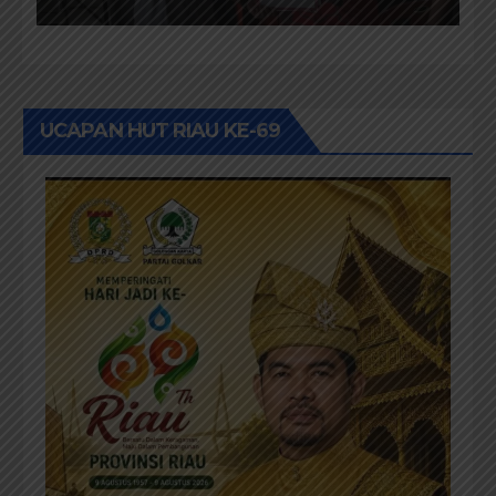
Bagan Jawa
UCAPAN HUT RIAU KE-69