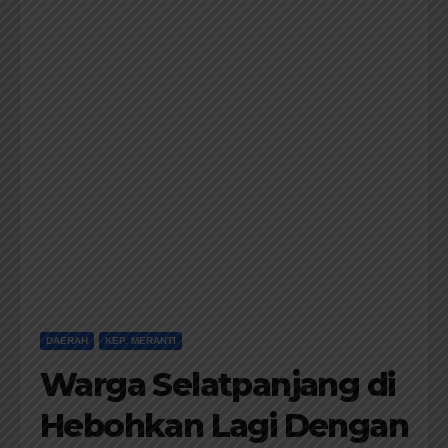
DAERAH
KEP. MERANTI
Warga Selatpanjang di
Hebohkan Lagi Dengan