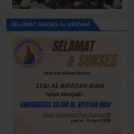
SELAMAT SUKSES AL KIFAYAH