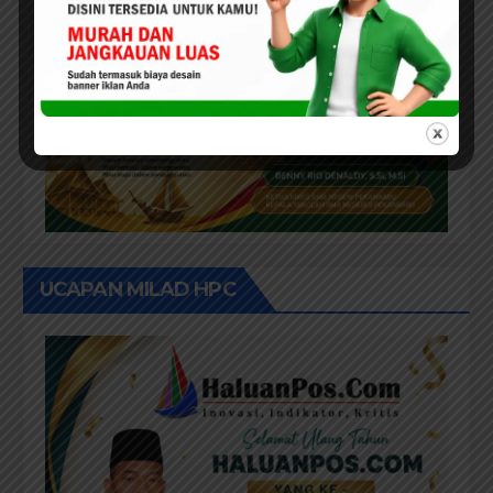
UCAPAN MILAD HPC