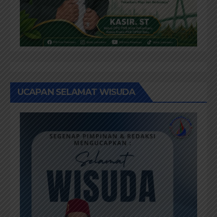
UCAPAN SELAMAT WISUDA