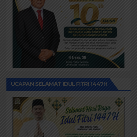
UCAPAN SELAMAT IDUL FITRI 1447H