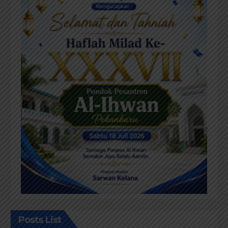
Posts List