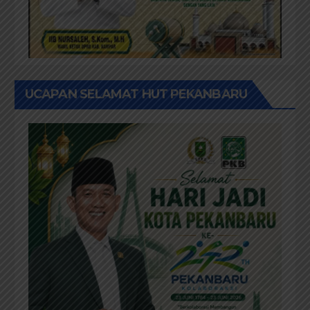
UCAPAN SELAMAT HUT PEKANBARU