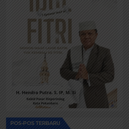
POS-POS TERBARU