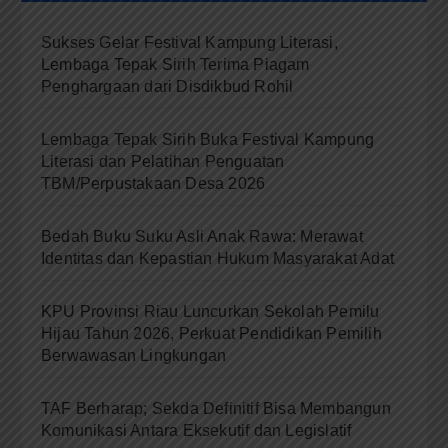
Sukses Gelar Festival Kampung Literasi,
Lembaga Tepak Sirih Terima Piagam
Penghargaan dari Disdikbud Rohil
Lembaga Tepak Sirih Buka Festival Kampung
Literasi dan Pelatihan Penguatan
TBM/Perpustakaan Desa 2026
Bedah Buku Suku Asli Anak Rawa: Merawat
Identitas dan Kepastian Hukum Masyarakat Adat
KPU Provinsi Riau Luncurkan Sekolah Pemilu
Hijau Tahun 2026, Perkuat Pendidikan Pemilih
Berwawasan Lingkungan
TAF Berharap; Sekda Definitif Bisa Membangun
Komunikasi Antara Eksekutif dan Legislatif