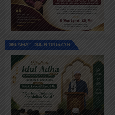
SELAMAT IDUL FITRI 1447H