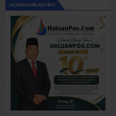
UCAPAN MILAD HPC