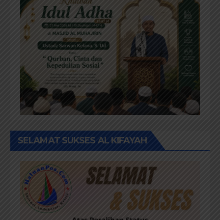
SELAMAT SUKSES AL KIFAYAH