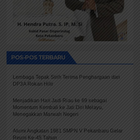
POS-POS TERBARU
Lembaga Tepak Sirih Terima Penghargaan dari
DP3A Rokan Hilir
Menjadikan Hari Jadi Riau ke 69 sebagai
Momentum Kembali ke Jati Diri Melayu,
Menegakkan Marwah Negeri
Alumi Angkatan 1981 SMPN V Pekanbaru Gelar
Reuni Ke-45 Tahun