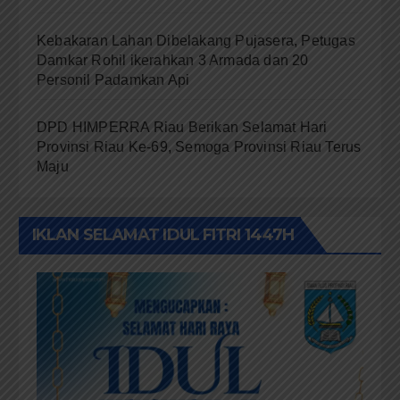
Kebakaran Lahan Dibelakang Pujasera, Petugas
Damkar Rohil ikerahkan 3 Armada dan 20
Personil Padamkan Api
DPD HIMPERRA Riau Berikan Selamat Hari
Provinsi Riau Ke-69, Semoga Provinsi Riau Terus
Maju
IKLAN SELAMAT IDUL FITRI 1447H