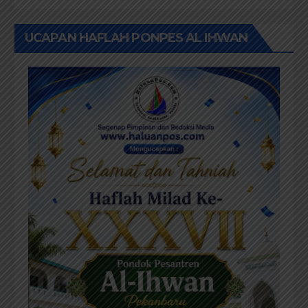
UCAPAN HAFLAH PONPES AL IHWAN