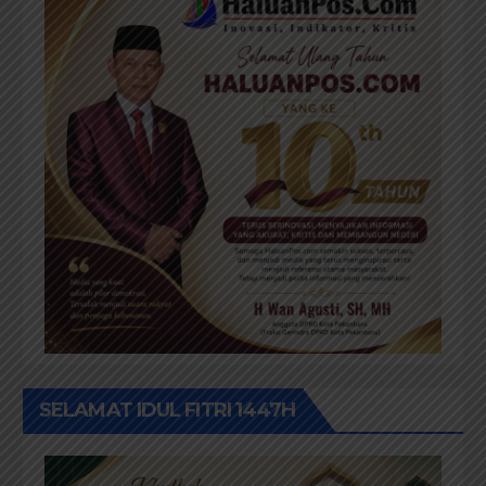
SELAMAT IDUL FITRI 1447H