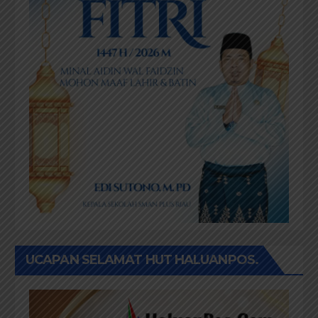
UCAPAN SELAMAT HUT HALUANPOS.