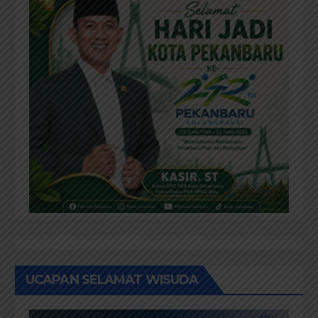
UCAPAN SELAMAT WISUDA