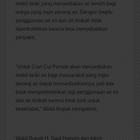
mobil tanki yang menyediakan air bersih bagi
warga yang ingin perang air. Dengan begitu
penggunaan air es dan air limbah tidak
diperbolehkan karena bisa menyebabkan
penyakit.
“Untuk Cian Cui Pemda akan menyediakan
mobil tanki air bagi masyarakat yang ingin
perang air dapat memanfaatkannya, jadi kita
tidak memperbolehkan lagi penggunaan air es
dan air limbah karena tidak baik untuk
kesehatan,” Wakil Bupati mengakhiri.
Wakil Bupati H. Said Hasyim dan tokoh