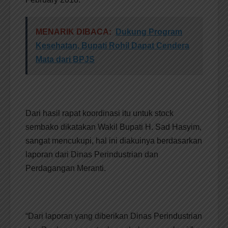
MENARIK DIBACA:
Dukung Program
Kesehatan, Bupati Rohil Dapat Cendera
Mata dari BPJS
Dari hasil rapat koordinasi itu untuk stock
sembako dikatakan Wakil Bupati H. Sad Hasyim,
sangat mencukupi, hal ini diakuinya berdasarkan
laporan dari Dinas Perindustrian dan
Perdagangan Meranti.
“Dari laporan yang diberikan Dinas Perindustrian