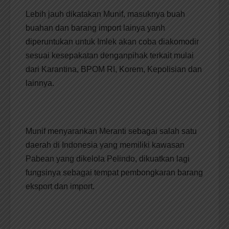
Lebih jauh dikatakan Munif, masuknya buah
buahan dan barang import lainya yanh
diperuntukan untuk Imlek akan coba diakomodir
sesuai kesepakatan denganpihak terkait mulai
dari Karantina, BPOM RI, Korem, Kepolisian dan
lainnya.
Munif menyarankan Meranti sebagai salah satu
daerah di Indonesia yang memiliki kawasan
Pabean yang dikelola Pelindo, dikuatkan lagi
fungsinya sebagai tempat pembongkaran barang
eksport dan import.