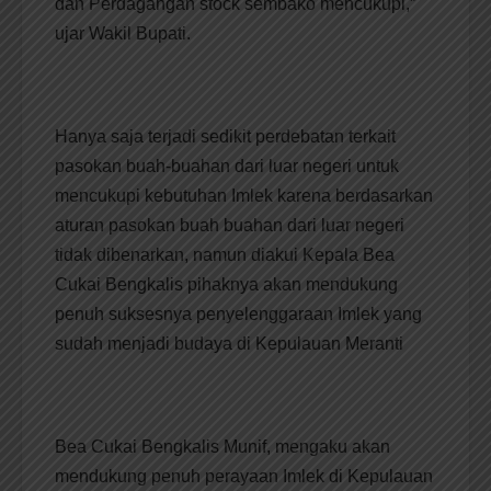
dan Perdagangan stock sembako mencukupi,”
ujar Wakil Bupati.
Hanya saja terjadi sedikit perdebatan terkait
pasokan buah-buahan dari luar negeri untuk
mencukupi kebutuhan Imlek karena berdasarkan
aturan pasokan buah buahan dari luar negeri
tidak dibenarkan, namun diakui Kepala Bea
Cukai Bengkalis pihaknya akan mendukung
penuh suksesnya penyelenggaraan Imlek yang
sudah menjadi budaya di Kepulauan Meranti
Bea Cukai Bengkalis Munif, mengaku akan
mendukung penuh perayaan Imlek di Kepulauan