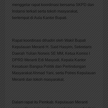
menggelar rapat koordinasi bersama SKPD dan
Instansi terkait serta tokoh masyarakat,
bertempat di Aula Kantor Bupati.
Rapat koordinasi dihadiri oleh Wakil Bupati
Kepulauan Meranti H. Said Hasyim, Sekretaris
Daerah Yulian Norwis SE MM, Ketua Komisi I
DPRD Meranti Edi Masyudi, Kepala Kantor
Kesatuan Bangsa Politik dan Perlindungan
Masyarakat Ahmad Yani, serta Polres Kepulauan
Meranti dan tokoh masyarakat.
Dalam rapat itu Pemkab. Kepulauan Meranti