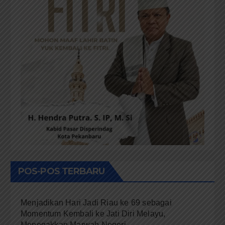
POS-POS TERBARU
Menjadikan Hari Jadi Riau ke 69 sebagai
Momentum Kembali ke Jati Diri Melayu,
Menegakkan Marwah Negeri