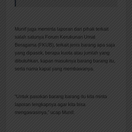
Munif juga meminta laporan dari pihak terkait
salah satunya Forum Kerukunan Umat
Beragama (FKUB), terkait jenis barang apa saja
yang dipasok, berapa kuota atau jumlah yang
dibutuhkan, kapan masuknya barang barang itu,
serta nama kapal yang membawanya.
“Untuk pasokan barang barang itu kita minta
laporan lengkapnya agar kita bisa
mengawasinya,” ucap Munif.