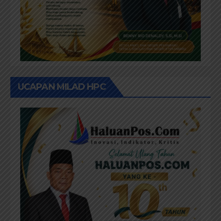
UCAPAN MILAD HPC