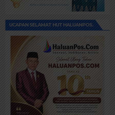
UCAPAN SELAMAT HUT HALUANPOS.