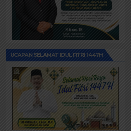
UCAPAN SELAMAT IDUL FITRI 1447H