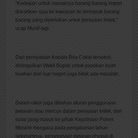
“Kedepan untuk masuknya barang barang Import
diarahkan sjaa ke kawasan itu termasuk barang
barang yang diperlukan untuk perayaan Imlek,”
ucap Munif lagi.
Dari pernyataan Kepala Bea Cukai tersebut,
disimpulkan Wakil Bupati untuk pasokan buah
buahan dari luar negeri juga tidak ada masalah.
Dalam rakor juga dibahas aturan penggunaan
petasan atau mercun dalam perayaan Imlek, dari
surat yang masuk ke pihak Kepolisian Polres
Meranti mengacu pada pengalaman tahun
sebelumnya, penggunaan petasan khusus di