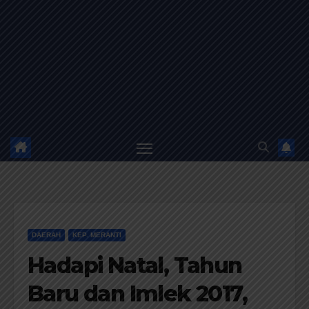
DAERAH
KEP. MERANTI
Hadapi Natal, Tahun
Baru dan Imlek 2017,