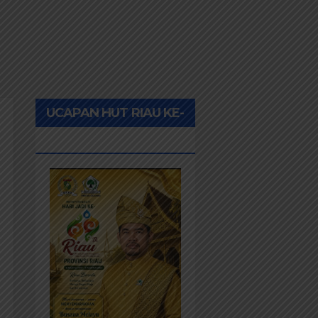
UCAPAN HUT RIAU KE-
69