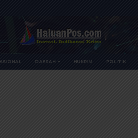
ASIONAL
DAERAH
HUKRIM
POLITIK