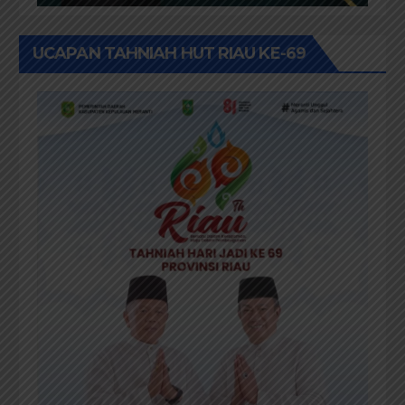
UCAPAN TAHNIAH HUT RIAU KE-69