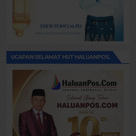
UCAPAN SELAMAT HUT HALUANPOS.