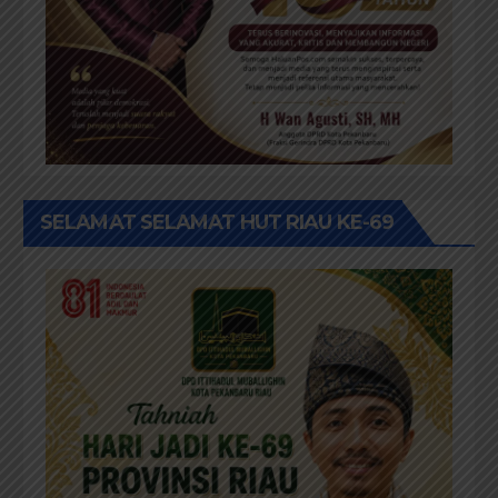
SELAMAT SELAMAT HUT RIAU KE-69