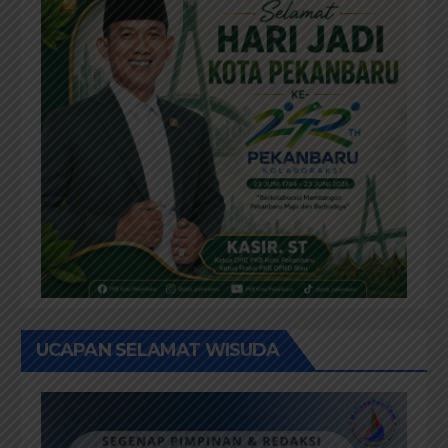
UCAPAN SELAMAT WISUDA