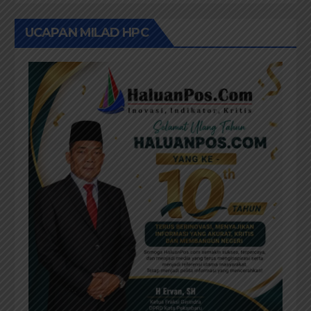
UCAPAN MILAD HPC