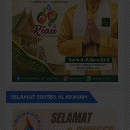
SELAMAT SUKSES AL KIFAYAH