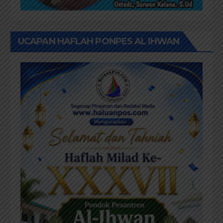
UCAPAN HAFLAH PONPES AL IHWAN