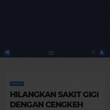
HIBURAN
HILANGKAN SAKIT GIGI
DENGAN CENGKEH