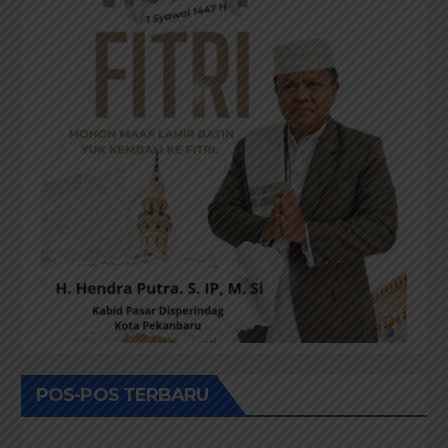
POS-POS TERBARU