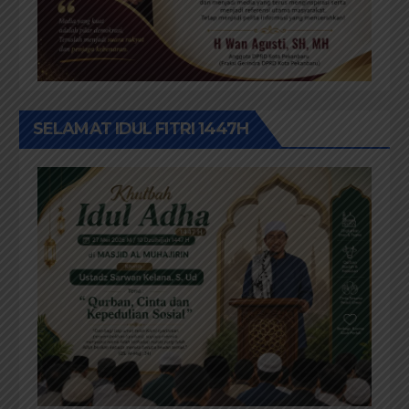
SELAMAT IDUL FITRI 1447H