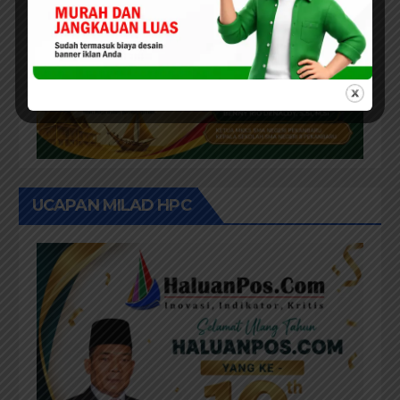
UCAPAN MILAD HPC