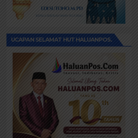
UCAPAN SELAMAT HUT HALUANPOS.