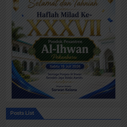
Posts List