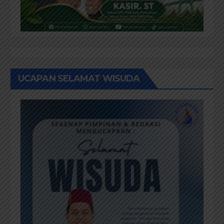
UCAPAN SELAMAT WISUDA