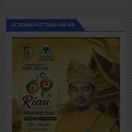
UCAPAN HUT RIAU KE-69