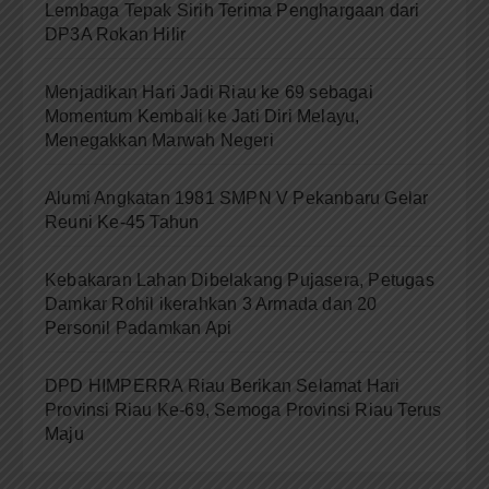
Lembaga Tepak Sirih Terima Penghargaan dari
DP3A Rokan Hilir
Menjadikan Hari Jadi Riau ke 69 sebagai
Momentum Kembali ke Jati Diri Melayu,
Menegakkan Marwah Negeri
Alumi Angkatan 1981 SMPN V Pekanbaru Gelar
Reuni Ke-45 Tahun
Kebakaran Lahan Dibelakang Pujasera, Petugas
Damkar Rohil ikerahkan 3 Armada dan 20
Personil Padamkan Api
DPD HIMPERRA Riau Berikan Selamat Hari
Provinsi Riau Ke-69, Semoga Provinsi Riau Terus
Maju