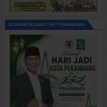
UCAPAN SELAMAT HUT PEKANBARU