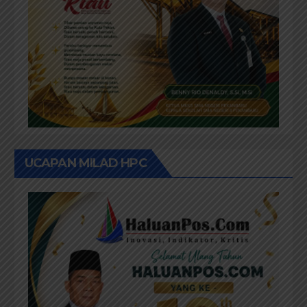
UCAPAN MILAD HPC