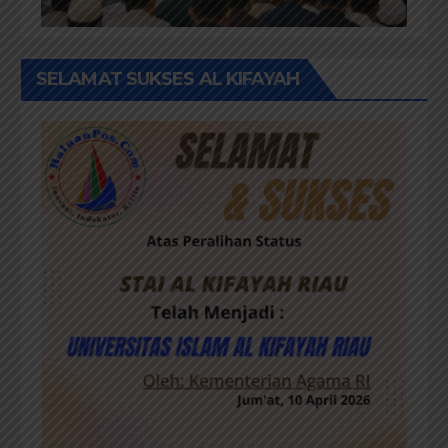
SELAMAT SUKSES AL KIFAYAH