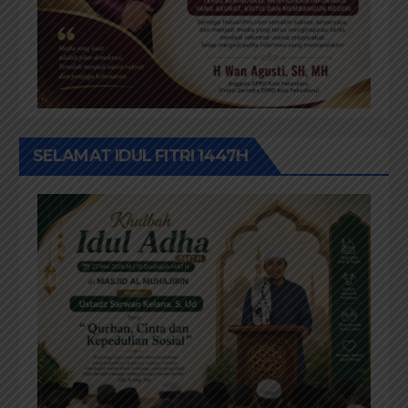
SELAMAT IDUL FITRI 1447H