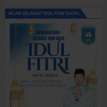
IKLAN SELAMAT IDUL FITRI 1447H