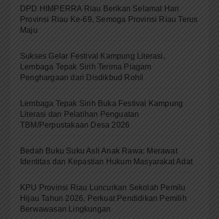
DPD HIMPERRA Riau Berikan Selamat Hari
Provinsi Riau Ke-69, Semoga Provinsi Riau Terus
Maju
Sukses Gelar Festival Kampung Literasi,
Lembaga Tepak Sirih Terima Piagam
Penghargaan dari Disdikbud Rohil
Lembaga Tepak Sirih Buka Festival Kampung
Literasi dan Pelatihan Penguatan
TBM/Perpustakaan Desa 2026
Bedah Buku Suku Asli Anak Rawa: Merawat
Identitas dan Kepastian Hukum Masyarakat Adat
KPU Provinsi Riau Luncurkan Sekolah Pemilu
Hijau Tahun 2026, Perkuat Pendidikan Pemilih
Berwawasan Lingkungan