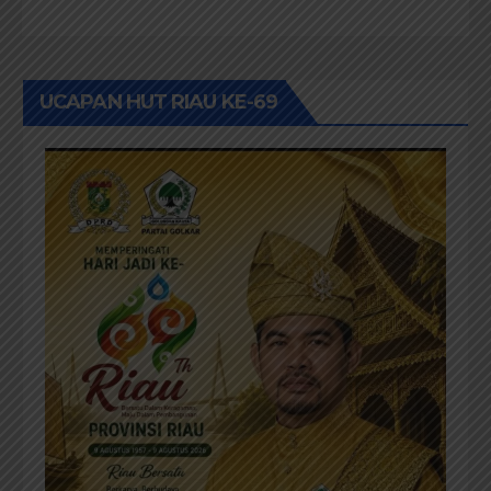
UCAPAN HUT RIAU KE-69