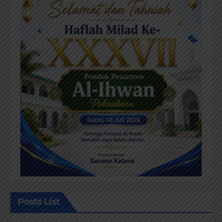
Posts List