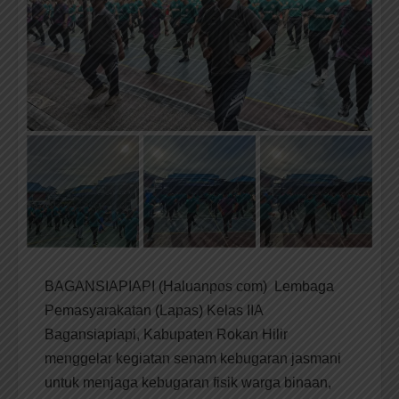
BAGANSIAPIAPI (Haluanpos com) Lembaga
Pemasyarakatan (Lapas) Kelas IIA
Bagansiapiapi, Kabupaten Rokan Hilir
menggelar kegiatan senam kebugaran jasmani
untuk menjaga kebugaran fisik warga binaan,