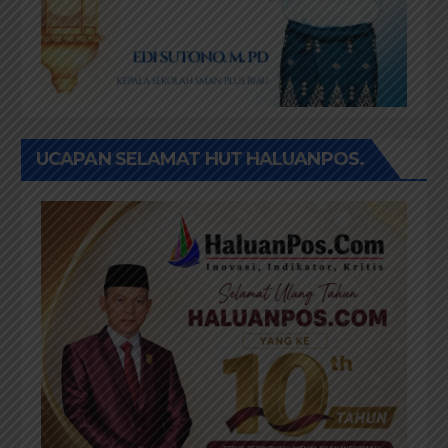
UCAPAN SELAMAT HUT HALUANPOS.