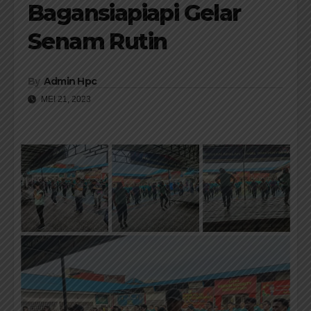
Bagansiapiapi Gelar
Senam Rutin
By
Admin Hpc
MEI 21, 2023