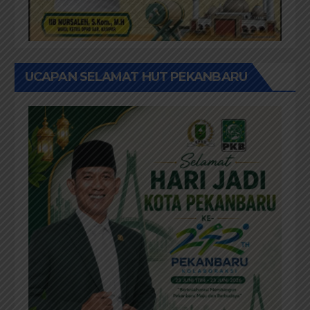
UCAPAN SELAMAT HUT PEKANBARU