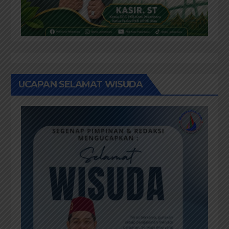
UCAPAN SELAMAT WISUDA