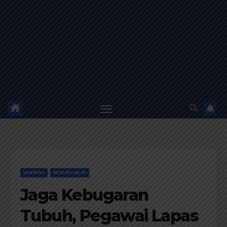
DAERAH
ROKAN HILIR
Jaga Kebugaran
Tubuh, Pegawai Lapas