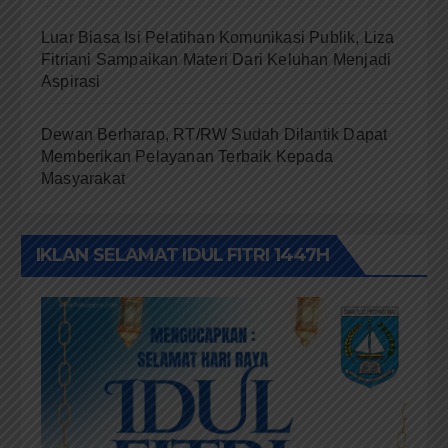
Luar Biasa Isi Pelatihan Komunikasi Publik, Liza
Fitriani Sampaikan Materi Dari Keluhan Menjadi
Aspirasi
Dewan Berharap, RT/RW Sudah Dilantik Dapat
Memberikan Pelayanan Terbaik Kepada
Masyarakat
IKLAN SELAMAT IDUL FITRI 1447H