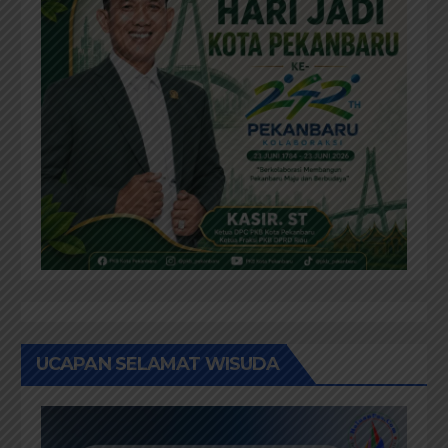
UCAPAN SELAMAT WISUDA