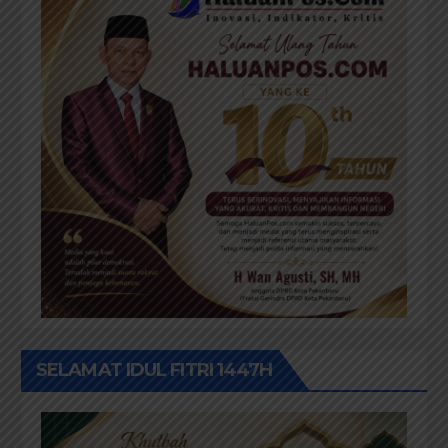
SELAMAT IDUL FITRI 1447H