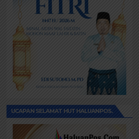
UCAPAN SELAMAT HUT HALUANPOS.