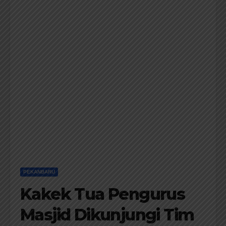
PEKANBARU
Kakek Tua Pengurus
Masjid Dikunjungi Tim