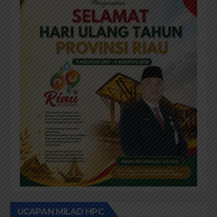
UCAPAN MILAD HPC