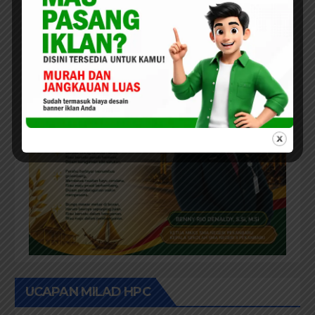
UCAPAN MILAD HPC