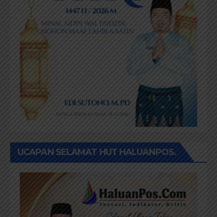
UCAPAN SELAMAT HUT HALUANPOS.