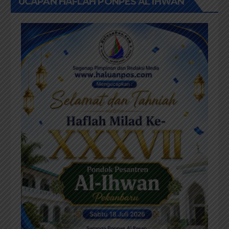
UCAPAN HAFLAH PONPES AL IHWAN