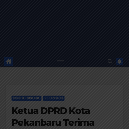
DPRD /LEGISLATIF
PEKANBARU
Ketua DPRD Kota
Pekanbaru Terima