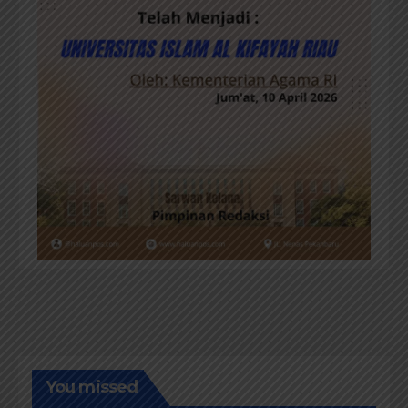
You missed