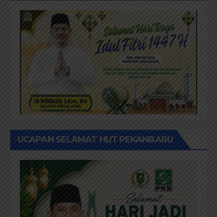
UCAPAN SELAMAT HUT PEKANBARU