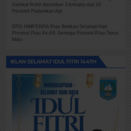
Damkar Rohil ikerahkan 3 Armada dan 20
Personil Padamkan Api
DPD HIMPERRA Riau Berikan Selamat Hari
Provinsi Riau Ke-69, Semoga Provinsi Riau Terus
Maju
IKLAN SELAMAT IDUL FITRI 1447H