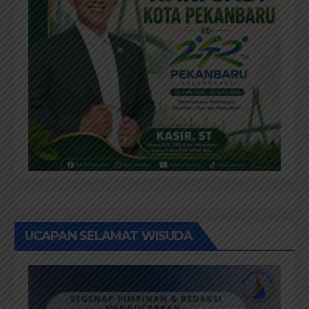
UCAPAN SELAMAT WISUDA