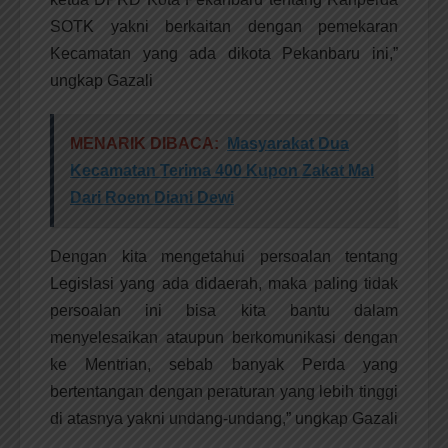
SOTK yakni berkaitan dengan pemekaran
Kecamatan yang ada dikota Pekanbaru ini,”
ungkap Gazali
MENARIK DIBACA:
Masyarakat Dua
Kecamatan Terima 400 Kupon Zakat Mal
Dari Roem Diani Dewi
Dengan kita mengetahui persoalan tentang
Legislasi yang ada didaerah, maka paling tidak
persoalan ini bisa kita bantu dalam
menyelesaikan ataupun berkomunikasi dengan
ke Mentrian, sebab banyak Perda yang
bertentangan dengan peraturan yang lebih tinggi
di atasnya yakni undang-undang,” ungkap Gazali