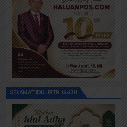
SELAMAT IDUL FITRI 1447H