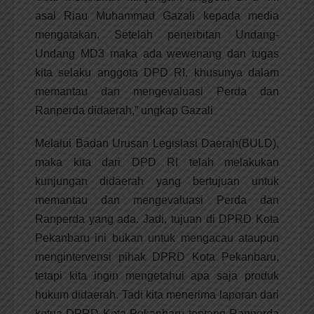
asal Riau Muhammad Gazali kepada media
mengatakan, Setelah penerbitan Undang-
Undang MD3 maka ada wewenang dan tugas
kita selaku anggota DPD RI, khusunya dalam
memantau dan mengevaluasi Perda dan
Ranperda didaerah,” ungkap Gazali
Melalui Badan Urusan Legislasi Daerah(BULD),
maka kita dari DPD RI telah melakukan
kunjungan didaerah yang bertujuan untuk
memantau dan mengevaluasi Perda dan
Ranperda yang ada. Jadi, tujuan di DPRD Kota
Pekanbaru ini bukan untuk mengacau ataupun
mengintervensi pihak DPRD Kota Pekanbaru,
tetapi kita ingin mengetahui apa saja produk
hukum didaerah. Tadi kita menerima laporan dari
ketua DPRD Kota Pekanbaru tentang Ranperda