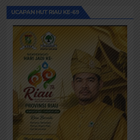
UCAPAN HUT RIAU KE-69