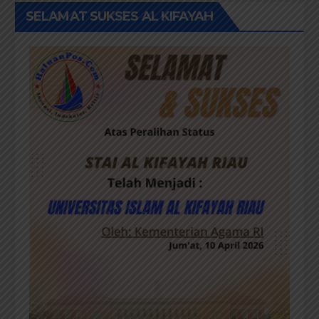
SELAMAT SUKSES AL KIFAYAH