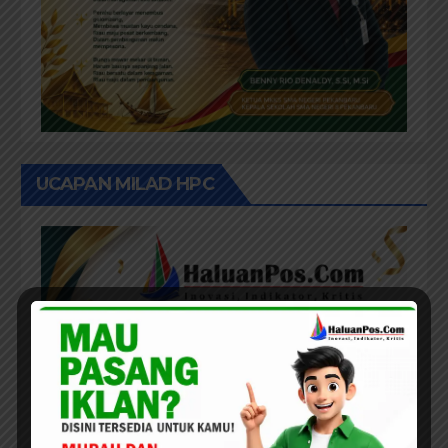
UCAPAN MILAD HPC