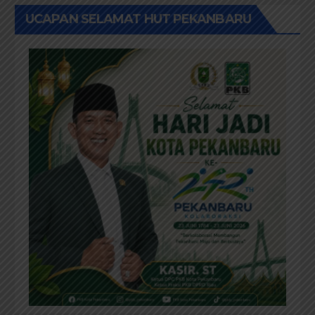
UCAPAN SELAMAT HUT PEKANBARU