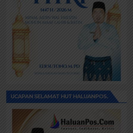
UCAPAN SELAMAT HUT HALUANPOS.