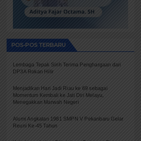
POS-POS TERBARU
Lembaga Tepak Sirih Terima Penghargaan dari
DP3A Rokan Hilir
Menjadikan Hari Jadi Riau ke 69 sebagai
Momentum Kembali ke Jati Diri Melayu,
Menegakkan Marwah Negeri
Alumi Angkatan 1981 SMPN V Pekanbaru Gelar
Reuni Ke-45 Tahun