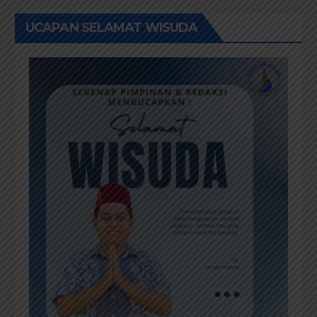
UCAPAN SELAMAT WISUDA