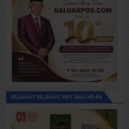
SELAMAT SELAMAT HUT RIAU KE-69