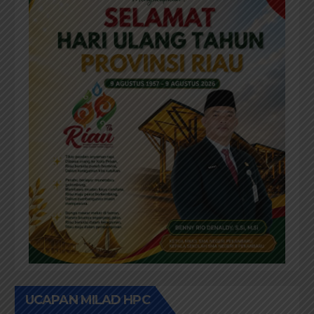
UCAPAN MILAD HPC