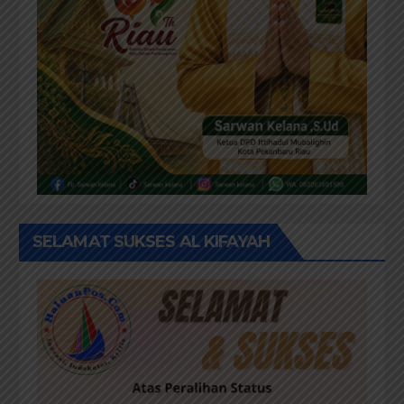
SELAMAT SUKSES AL KIFAYAH