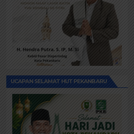
UCAPAN SELAMAT HUT PEKANBARU