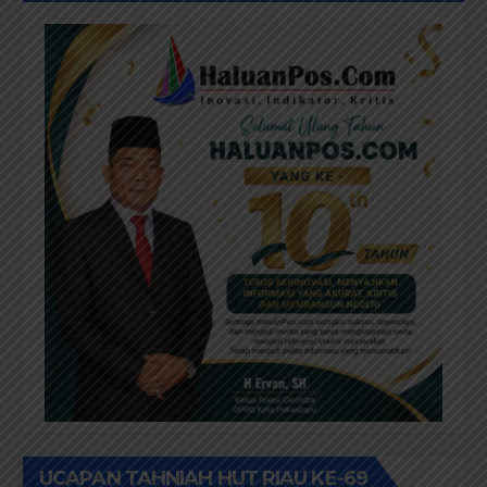
UCAPAN TAHNIAH HUT RIAU KE-69