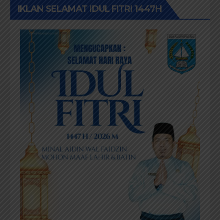
IKLAN SELAMAT IDUL FITRI 1447H