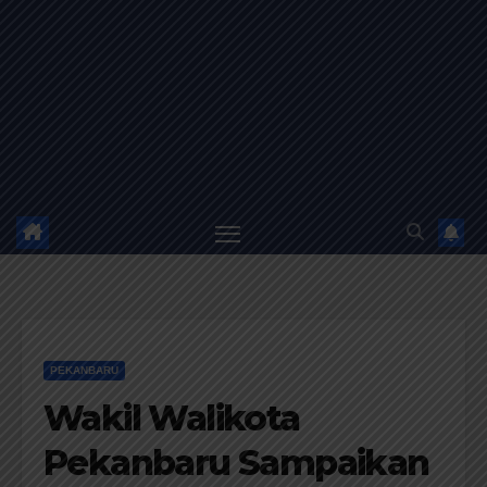
PEKANBARU
Wakil Walikota
Pekanbaru Sampaikan