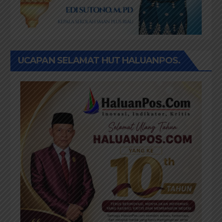
UCAPAN SELAMAT HUT HALUANPOS.