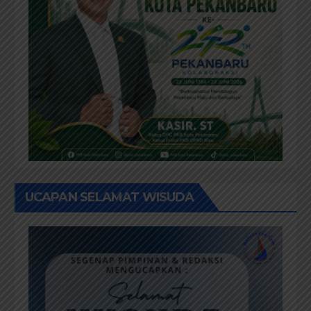
UCAPAN SELAMAT WISUDA