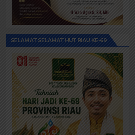
SELAMAT SELAMAT HUT RIAU KE-69