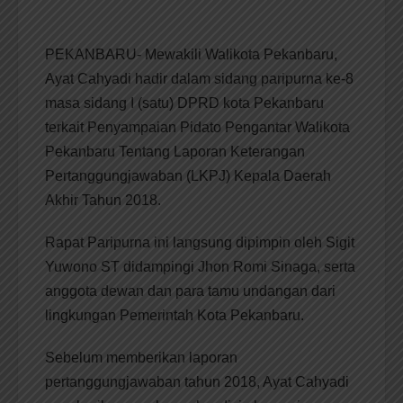
PEKANBARU- Mewakili Walikota Pekanbaru,
Ayat Cahyadi hadir dalam sidang paripurna ke-8
masa sidang I (satu) DPRD kota Pekanbaru
terkait Penyampaian Pidato Pengantar Walikota
Pekanbaru Tentang Laporan Keterangan
Pertanggungjawaban (LKPJ) Kepala Daerah
Akhir Tahun 2018.
Rapat Paripurna ini langsung dipimpin oleh Sigit
Yuwono ST didampingi Jhon Romi Sinaga, serta
anggota dewan dan para tamu undangan dari
lingkungan Pemerintah Kota Pekanbaru.
Sebelum memberikan laporan
pertanggungjawaban tahun 2018, Ayat Cahyadi