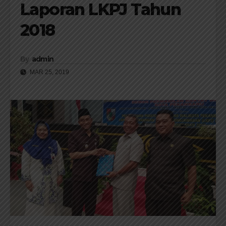
Laporan LKPJ Tahun
2018
By
admin
MAR 25, 2019