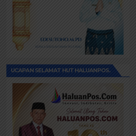
UCAPAN SELAMAT HUT HALUANPOS.