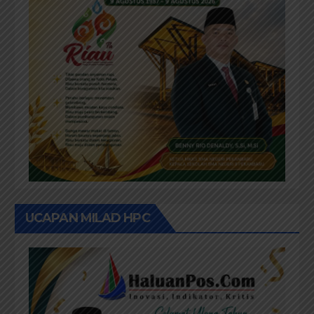
UCAPAN MILAD HPC