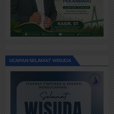
UCAPAN SELAMAT WISUDA