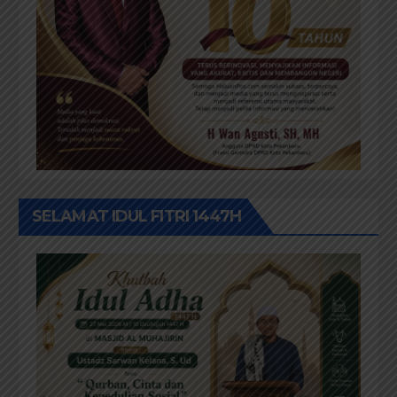
SELAMAT IDUL FITRI 1447H