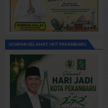
UCAPAN SELAMAT HUT PEKANBARU