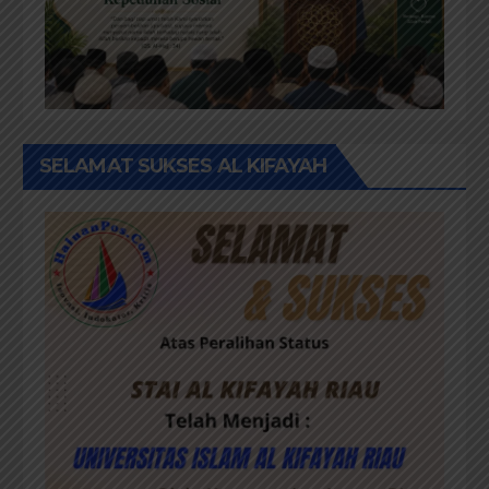
SELAMAT SUKSES AL KIFAYAH