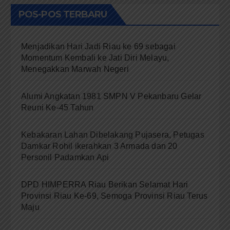
POS-POS TERBARU
Menjadikan Hari Jadi Riau ke 69 sebagai
Momentum Kembali ke Jati Diri Melayu,
Menegakkan Marwah Negeri
Alumi Angkatan 1981 SMPN V Pekanbaru Gelar
Reuni Ke-45 Tahun
Kebakaran Lahan Dibelakang Pujasera, Petugas
Damkar Rohil ikerahkan 3 Armada dan 20
Personil Padamkan Api
DPD HIMPERRA Riau Berikan Selamat Hari
Provinsi Riau Ke-69, Semoga Provinsi Riau Terus
Maju