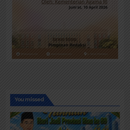
You missed