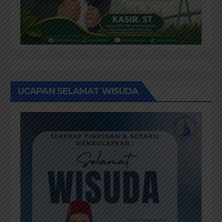
UCAPAN SELAMAT WISUDA