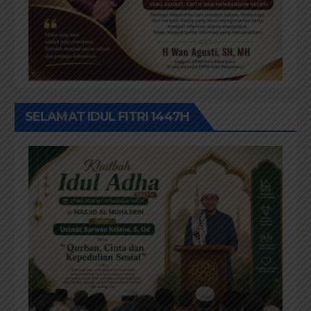
SELAMAT IDUL FITRI 1447H