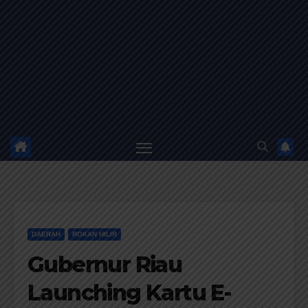
DAERAH
ROKAN HILIR
Gubernur Riau
Launching Kartu E-