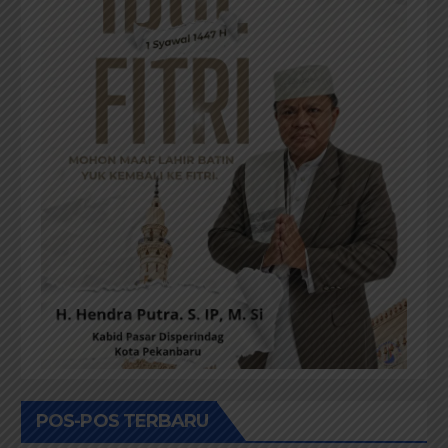
POS-POS TERBARU