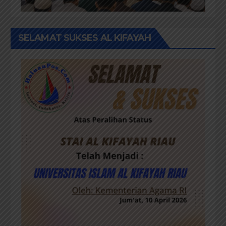
SELAMAT SUKSES AL KIFAYAH