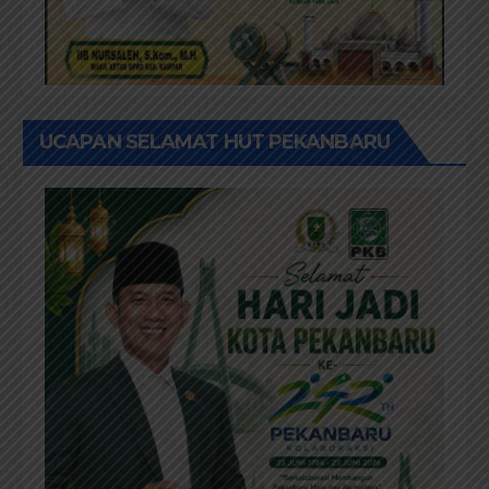
UCAPAN SELAMAT HUT PEKANBARU