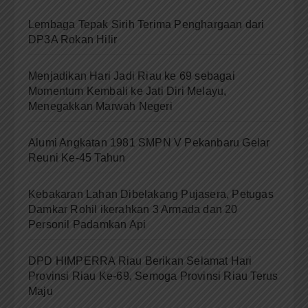
Lembaga Tepak Sirih Terima Penghargaan dari
DP3A Rokan Hilir
Menjadikan Hari Jadi Riau ke 69 sebagai
Momentum Kembali ke Jati Diri Melayu,
Menegakkan Marwah Negeri
Alumi Angkatan 1981 SMPN V Pekanbaru Gelar
Reuni Ke-45 Tahun
Kebakaran Lahan Dibelakang Pujasera, Petugas
Damkar Rohil ikerahkan 3 Armada dan 20
Personil Padamkan Api
DPD HIMPERRA Riau Berikan Selamat Hari
Provinsi Riau Ke-69, Semoga Provinsi Riau Terus
Maju