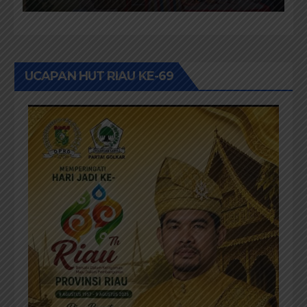
Rohil
UCAPAN HUT RIAU KE-69