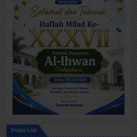
Posts List