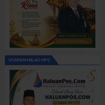
UCAPAN MILAD HPC