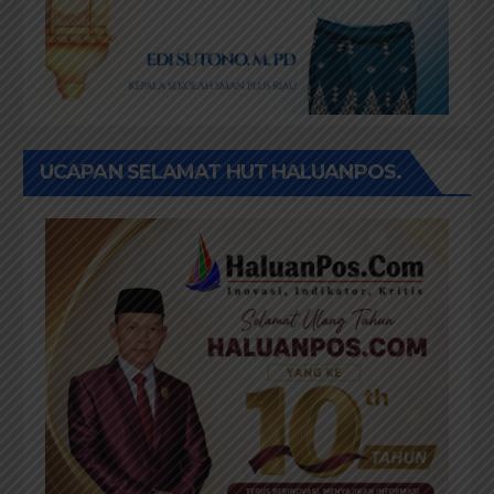
UCAPAN SELAMAT HUT HALUANPOS.