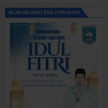
IKLAN SELAMAT IDUL FITRI 1447H