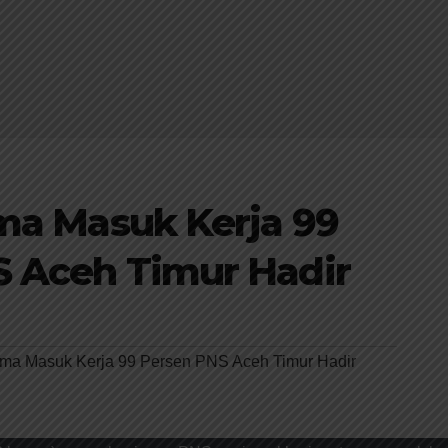
ma Masuk Kerja 99
S Aceh Timur Hadir
ama Masuk Kerja 99 Persen PNS Aceh Timur Hadir