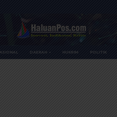
ASIONAL
DAERAH
HUKRIM
POLITIK