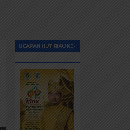
UCAPAN HUT RIAU KE-
69