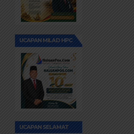
UCAPAN MILAD HPC
UCAPAN SELAMAT