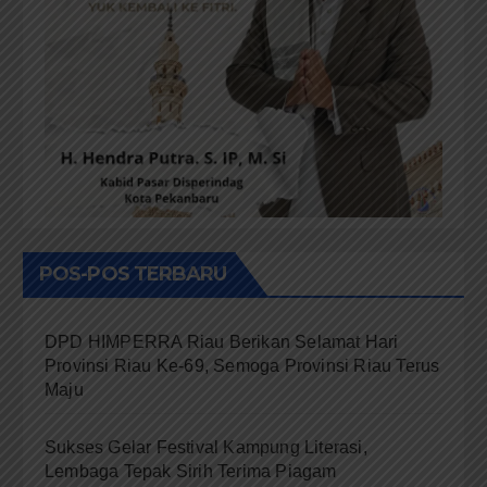
POS-POS TERBARU
DPD HIMPERRA Riau Berikan Selamat Hari
Provinsi Riau Ke-69, Semoga Provinsi Riau Terus
Maju
Sukses Gelar Festival Kampung Literasi,
Lembaga Tepak Sirih Terima Piagam