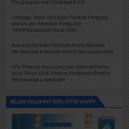
Penghargaan dari Disdikbud Rohil
Lembaga Tepak Sirih Buka Festival Kampung
Literasi dan Pelatihan Penguatan
TBM/Perpustakaan Desa 2026
Bedah Buku Suku Asli Anak Rawa: Merawat
Identitas dan Kepastian Hukum Masyarakat Adat
KPU Provinsi Riau Luncurkan Sekolah Pemilu
Hijau Tahun 2026, Perkuat Pendidikan Pemilih
Berwawasan Lingkungan
IKLAN SELAMAT IDUL FITRI 1447H