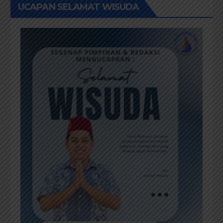
UCAPAN SELAMAT WISUDA