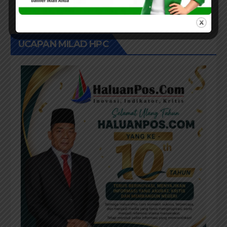
UCAPAN MILAD HPC