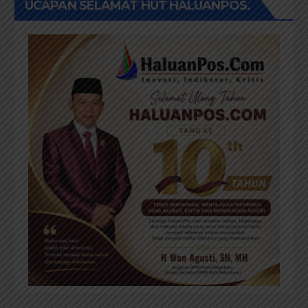
UCAPAN SELAMAT HUT HALUANPOS.