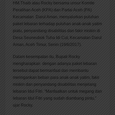
HM.Thaib atau Rocky bersama unsur Komite
Peralihan Aceh (KPA) dan Partai Aceh (PA)
Kecamatan Darul Aman, menyalurkan puluhan
paket lebaran terhadap puluhan anak-anak yatim
piatu, penyandang disabilitas dan fakir miskin di
Desa Seuneubok Tuha Idi Cut, Kecamatan Darul
Aman, Aceh Timur, Senin (19/6/2017).
Dalam kesempatan itu, Bupati Rocky
mengharapkan dengan adanya paket lebaran
tersebut dapat bermanfaat dan membantu
meringankan beban para anak-anak yatim, fakir
miskin dan penyandang disabilitas menjelang
lebaran Idul Fitri. “Manfaatkan untuk megang dan
lebaran Idul Fitri yang sudah diambang pintu,”
ujar Rocky.