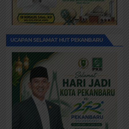
UCAPAN SELAMAT HUT PEKANBARU