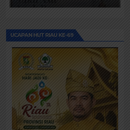
Masyarakat Adat
UCAPAN HUT RIAU KE-69