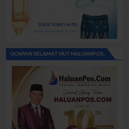
UCAPAN SELAMAT HUT HALUANPOS.