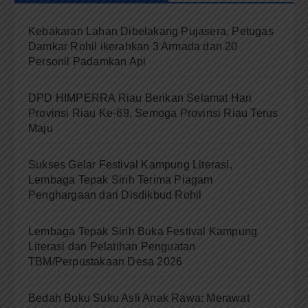
Kebakaran Lahan Dibelakang Pujasera, Petugas
Damkar Rohil ikerahkan 3 Armada dan 20
Personil Padamkan Api
DPD HIMPERRA Riau Berikan Selamat Hari
Provinsi Riau Ke-69, Semoga Provinsi Riau Terus
Maju
Sukses Gelar Festival Kampung Literasi,
Lembaga Tepak Sirih Terima Piagam
Penghargaan dari Disdikbud Rohil
Lembaga Tepak Sirih Buka Festival Kampung
Literasi dan Pelatihan Penguatan
TBM/Perpustakaan Desa 2026
Bedah Buku Suku Asli Anak Rawa: Merawat