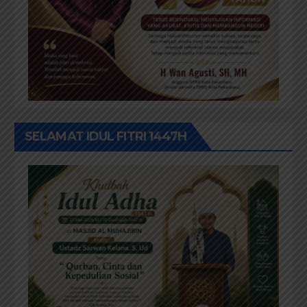
SELAMAT IDUL FITRI 1447H