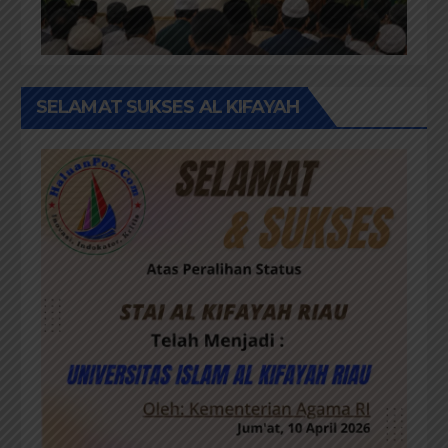
SELAMAT SUKSES AL KIFAYAH