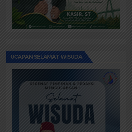
UCAPAN SELAMAT WISUDA