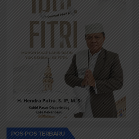
POS-POS TERBARU