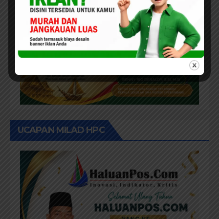
UCAPAN MILAD HPC