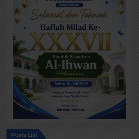
Posts List